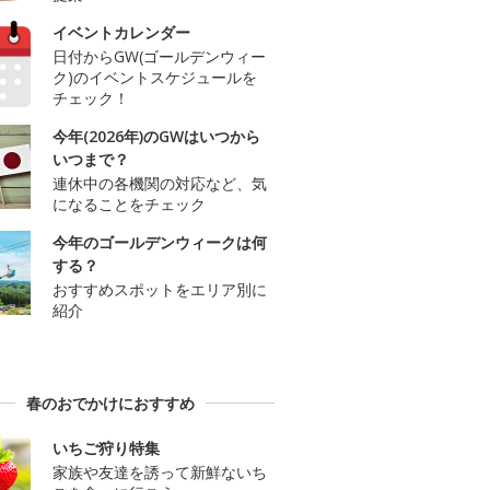
イベントカレンダー
日付からGW(ゴールデンウィー
ク)のイベントスケジュールを
チェック！
今年(2026年)のGWはいつから
いつまで？
連休中の各機関の対応など、気
になることをチェック
今年のゴールデンウィークは何
する？
おすすめスポットをエリア別に
紹介
春のおでかけにおすすめ
いちご狩り特集
家族や友達を誘って新鮮ないち