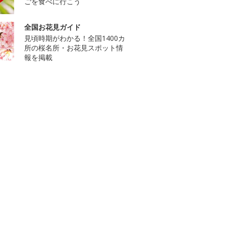
ごを食べに行こう
全国お花見ガイド
見頃時期がわかる！全国1400カ
所の桜名所・お花見スポット情
報を掲載