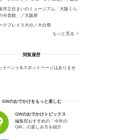
阪市立住まいのミュージアム「大阪くら
の今昔館」／大阪府
ークプレイス大分／大分県
もっと見る
閲覧履歴
たイベント&スポットページはありませ
GWのおでかけをもっと楽しむ
GWのおでかけトピックス
編集部おすすめの「今年の
GW」の楽しみ方を紹介