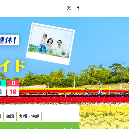
国
四国
九州・沖縄