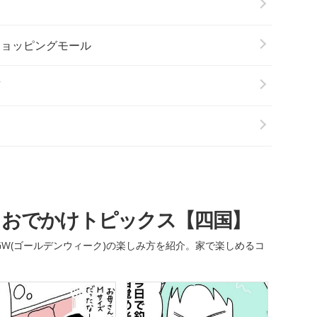
ショッピングモール
店
・おでかけトピックス【四国】
W(ゴールデンウィーク)の楽しみ方を紹介。家で楽しめるコ