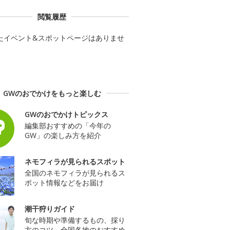
閲覧履歴
たイベント&スポットページはありませ
GWのおでかけをもっと楽しむ
GWのおでかけトピックス
編集部おすすめの「今年の
GW」の楽しみ方を紹介
ネモフィラが見られるスポット
全国のネモフィラが見られるス
ポット情報などをお届け
潮干狩りガイド
旬な時期や準備するもの、採り
方のコツ、全国各地のおすすめ