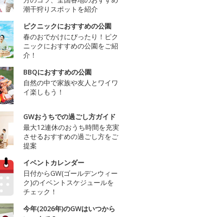
潮干狩りスポットを紹介
ピクニックにおすすめの公園
春のおでかけにぴったり！ピク
ニックにおすすめの公園をご紹
介！
BBQにおすすめの公園
自然の中で家族や友人とワイワ
イ楽しもう！
GWおうちでの過ごし方ガイド
最大12連休のおうち時間を充実
させるおすすめの過ごし方をご
提案
イベントカレンダー
日付からGW(ゴールデンウィー
ク)のイベントスケジュールを
チェック！
今年(2026年)のGWはいつから