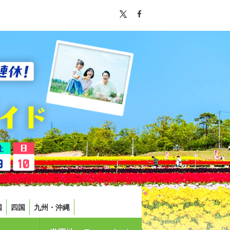
国
四国
九州・沖縄