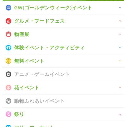
GW(ゴールデンウィーク)イベント
グルメ・フードフェス
物産展
体験イベント・アクティビティ
無料イベント
アニメ・ゲームイベント
花イベント
動物ふれあいイベント
祭り