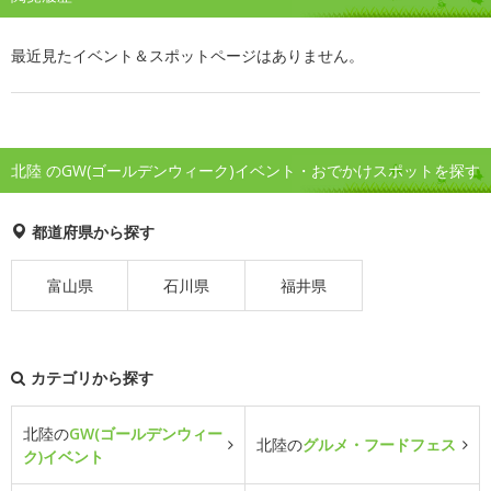
最近見たイベント＆スポットページはありません。
北陸 のGW(ゴールデンウィーク)イベント・おでかけスポットを探す
都道府県から探す
富山県
石川県
福井県
カテゴリから探す
北陸の
GW(ゴールデンウィー
北陸の
グルメ・フードフェス
ク)イベント