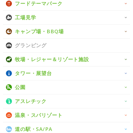
フードテーマパーク
工場見学
キャンプ場・BBQ場
グランピング
牧場・レジャー＆リゾート施設
タワー・展望台
公園
アスレチック
温泉・スパリゾート
道の駅・SA/PA