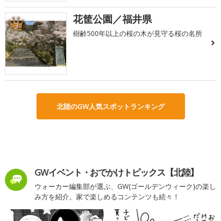
花筐公園／福井県
3
樹齢500年以上の桜の木が見守る桜の名所
北陸のGW人気スポットランキング
GWイベント・おでかけトピックス【北陸】
ウォーカー編集部が選ぶ、GW(ゴールデンウィーク)の楽し
み方を紹介。家で楽しめるコンテンツも続々！