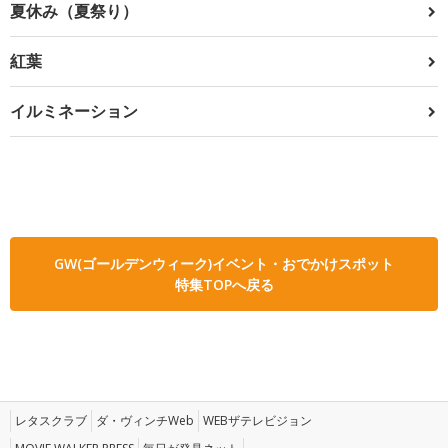
夏休み（夏祭り）
紅葉
イルミネーション
GW(ゴールデンウィーク)イベント・おでかけスポット
特集TOPへ戻る
レタスクラブ
ダ・ヴィンチWeb
WEBザテレビジョン