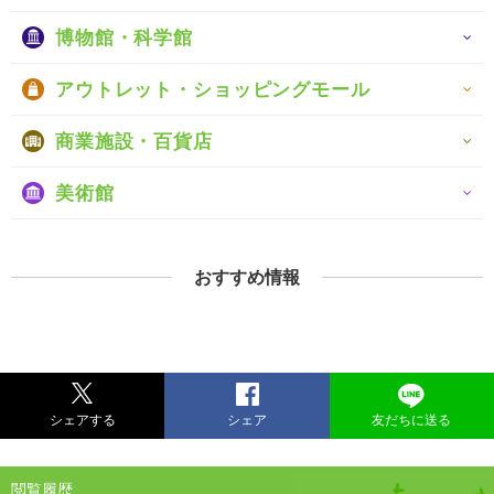
博物館・科学館
アウトレット・ショッピングモール
商業施設・百貨店
美術館
おすすめ情報
シェアする
シェア
友だちに送る
閲覧履歴