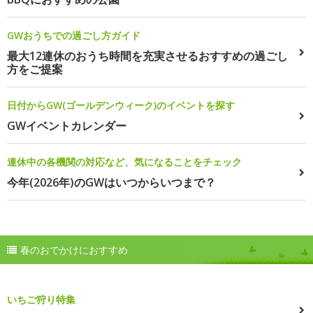
GWおうちでの過ごし方ガイド
最大12連休のおうち時間を充実させるおすすめの過ごし
方をご提案
日付からGW(ゴールデンウィーク)のイベントを探す
GWイベントカレンダー
連休中の各機関の対応など、気になることをチェック
今年(2026年)のGWはいつからいつまで？
春のおでかけにおすすめ
いちご狩り特集