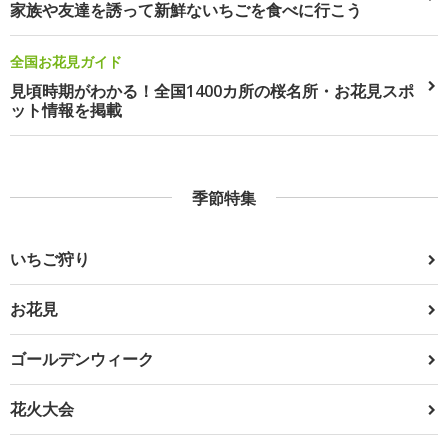
家族や友達を誘って新鮮ないちごを食べに行こう
全国お花見ガイド
見頃時期がわかる！全国1400カ所の桜名所・お花見スポ
ット情報を掲載
季節特集
いちご狩り
お花見
ゴールデンウィーク
花火大会