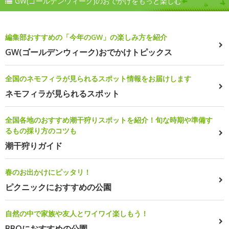
GW(ゴールデンウィーク)のおでかけをもっと楽しむ
編集部おすすめの「今年のGW」の楽しみ方を紹介
GW(ゴールデンウィーク)おでかけトピックス
全国のネモフィラが見られるスポット情報をお届けします
ネモフィラが見られるスポット
全国各地のおすすめ潮干狩りスポットを紹介！旬な時期や準備す
るもの採り方のコツも
潮干狩りガイド
春のお出かけにピッタリ！
ピクニックにおすすめの公園
自然の中で家族や友人とワイワイ楽しもう！
BBQにおすすめの公園