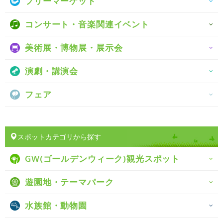
フリーマーケット
コンサート・音楽関連イベント
美術展・博物展・展示会
演劇・講演会
フェア
スポットカテゴリから探す
GW(ゴールデンウィーク)観光スポット
遊園地・テーマパーク
水族館・動物園