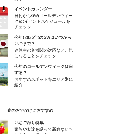
イベントカレンダー
日付からGW(ゴールデンウィー
ク)のイベントスケジュールを
チェック！
今年(2026年)のGWはいつから
いつまで？
連休中の各機関の対応など、気
になることをチェック
今年のゴールデンウィークは何
する？
おすすめスポットをエリア別に
紹介
春のおでかけにおすすめ
いちご狩り特集
家族や友達を誘って新鮮ないち