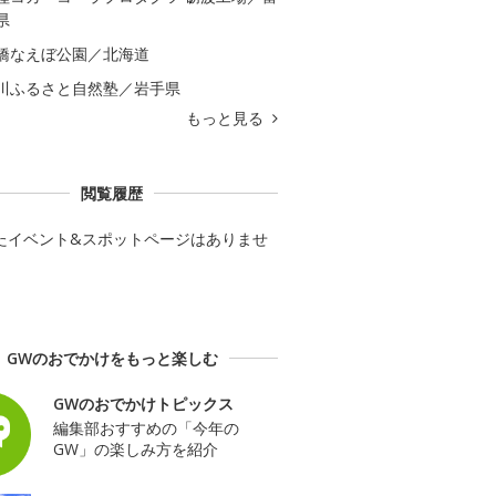
県
橋なえぼ公園／北海道
川ふるさと自然塾／岩手県
もっと見る
閲覧履歴
たイベント&スポットページはありませ
GWのおでかけをもっと楽しむ
GWのおでかけトピックス
編集部おすすめの「今年の
GW」の楽しみ方を紹介