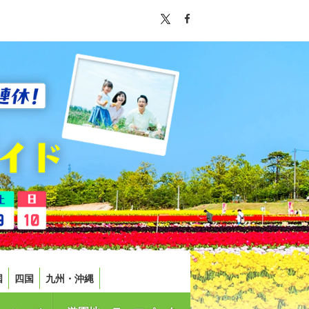
国
四国
九州・沖縄