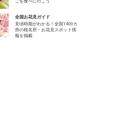
ごを食べに行こう
全国お花見ガイド
見頃時期がわかる！全国1400カ
所の桜名所・お花見スポット情
報を掲載