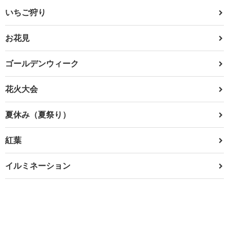
いちご狩り
お花見
ゴールデンウィーク
花火大会
夏休み（夏祭り）
紅葉
イルミネーション