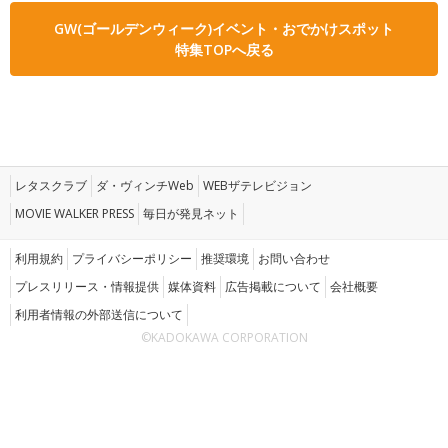
GW(ゴールデンウィーク)イベント・おでかけスポット
特集TOPへ戻る
レタスクラブ
ダ・ヴィンチWeb
WEBザテレビジョン
MOVIE WALKER PRESS
毎日が発見ネット
利用規約
プライバシーポリシー
推奨環境
お問い合わせ
プレスリリース・情報提供
媒体資料
広告掲載について
会社概要
利用者情報の外部送信について
©KADOKAWA CORPORATION