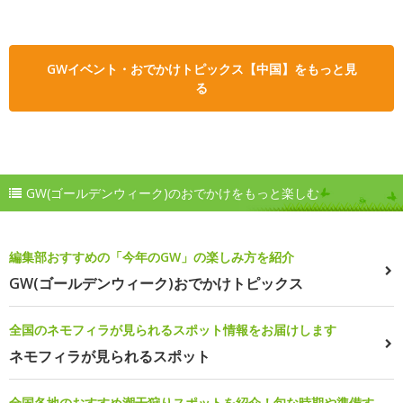
GWイベント・おでかけトピックス【中国】をもっと見
る
GW(ゴールデンウィーク)のおでかけをもっと楽しむ
編集部おすすめの「今年のGW」の楽しみ方を紹介
GW(ゴールデンウィーク)おでかけトピックス
全国のネモフィラが見られるスポット情報をお届けします
ネモフィラが見られるスポット
全国各地のおすすめ潮干狩りスポットを紹介！旬な時期や準備す