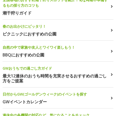
るもの採り方のコツも
潮干狩りガイド
春のお出かけにピッタリ！
ピクニックにおすすめの公園
自然の中で家族や友人とワイワイ楽しもう！
BBQにおすすめの公園
GWおうちでの過ごし方ガイド
最大12連休のおうち時間を充実させるおすすめの過ごし
方をご提案
日付からGW(ゴールデンウィーク)のイベントを探す
GWイベントカレンダー
連休中の各機関の対応など、気になることをチェック