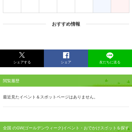
おすすめ情報
シェアする
シェア
友だちに送る
閲覧履歴
最近見たイベント＆スポットページはありません。
全国 のGW(ゴールデンウィーク)イベント・おでかけスポットを探す