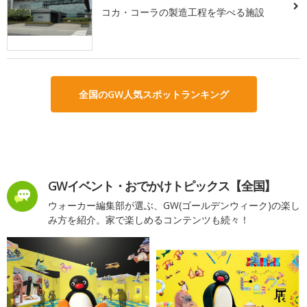
コカ・コーラの製造工程を学べる施設
全国のGW人気スポットランキング
GWイベント・おでかけトピックス【全国】
ウォーカー編集部が選ぶ、GW(ゴールデンウィーク)の楽し
み方を紹介。家で楽しめるコンテンツも続々！