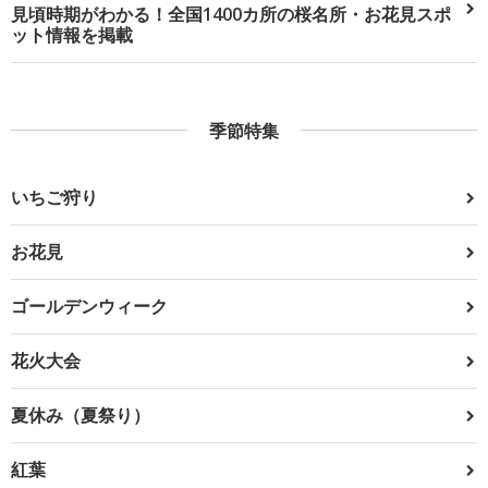
見頃時期がわかる！全国1400カ所の桜名所・お花見スポ
ット情報を掲載
季節特集
いちご狩り
お花見
ゴールデンウィーク
花火大会
夏休み（夏祭り）
紅葉