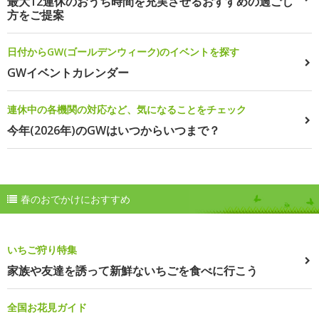
最大12連休のおうち時間を充実させるおすすめの過ごし
方をご提案
日付からGW(ゴールデンウィーク)のイベントを探す
GWイベントカレンダー
連休中の各機関の対応など、気になることをチェック
今年(2026年)のGWはいつからいつまで？
春のおでかけにおすすめ
いちご狩り特集
家族や友達を誘って新鮮ないちごを食べに行こう
全国お花見ガイド