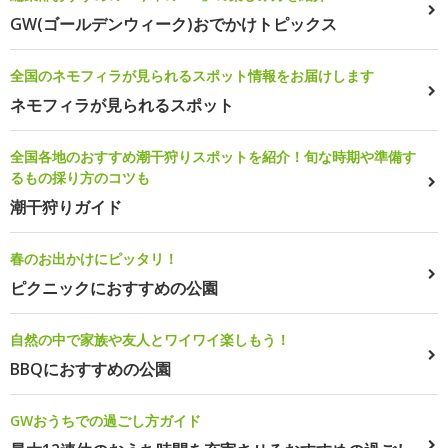
GW(ゴールデンウィーク)おでかけトピックス
全国のネモフィラが見られるスポット情報をお届けします
ネモフィラが見られるスポット
全国各地のおすすめ潮干狩りスポットを紹介！旬な時期や準備す
るもの採り方のコツも
潮干狩りガイド
春のお出かけにピッタリ！
ピクニックにおすすめの公園
自然の中で家族や友人とワイワイ楽しもう！
BBQにおすすめの公園
GWおうちでの過ごし方ガイド