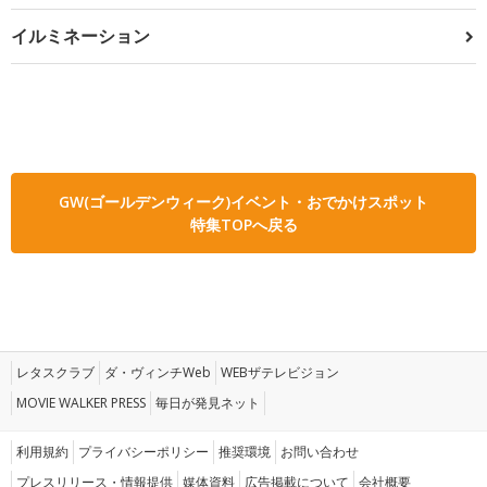
イルミネーション
GW(ゴールデンウィーク)イベント・おでかけスポット
特集TOPへ戻る
レタスクラブ
ダ・ヴィンチWeb
WEBザテレビジョン
MOVIE WALKER PRESS
毎日が発見ネット
利用規約
プライバシーポリシー
推奨環境
お問い合わせ
プレスリリース・情報提供
媒体資料
広告掲載について
会社概要