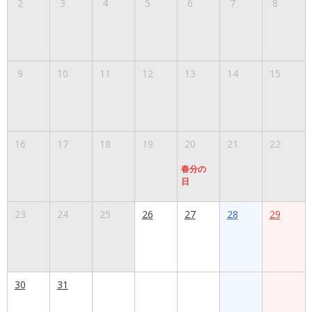
2
3
4
5
6
7
8
9
10
11
12
13
14
15
16
17
18
19
20
21
22
春分の
日
23
24
25
26
27
28
29
30
31