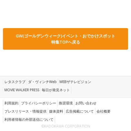
GW(ゴールデンウィーク)イベント・おでかけスポット
特集TOPへ戻る
レタスクラブ
ダ・ヴィンチWeb
WEBザテレビジョン
MOVIE WALKER PRESS
毎日が発見ネット
利用規約
プライバシーポリシー
推奨環境
お問い合わせ
プレスリリース・情報提供
媒体資料
広告掲載について
会社概要
利用者情報の外部送信について
©KADOKAWA CORPORATION