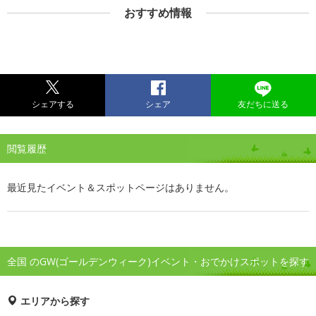
おすすめ情報
シェアする
シェア
友だちに送る
閲覧履歴
最近見たイベント＆スポットページはありません。
全国 のGW(ゴールデンウィーク)イベント・おでかけスポットを探す
エリアから探す