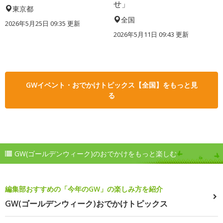
せ」
東京都
全国
2026年5月25日 09:35 更新
2026年5月11日 09:43 更新
GWイベント・おでかけトピックス【全国】をもっと見
る
GW(ゴールデンウィーク)のおでかけをもっと楽しむ
編集部おすすめの「今年のGW」の楽しみ方を紹介
GW(ゴールデンウィーク)おでかけトピックス