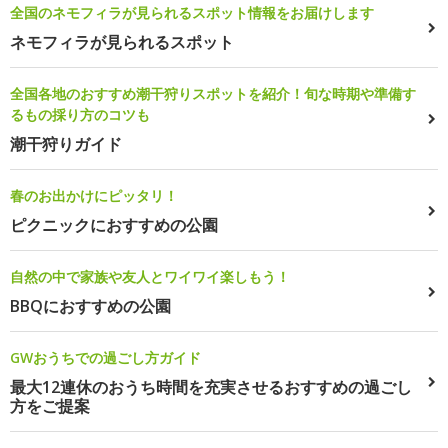
全国のネモフィラが見られるスポット情報をお届けします
ネモフィラが見られるスポット
全国各地のおすすめ潮干狩りスポットを紹介！旬な時期や準備す
るもの採り方のコツも
潮干狩りガイド
春のお出かけにピッタリ！
ピクニックにおすすめの公園
自然の中で家族や友人とワイワイ楽しもう！
BBQにおすすめの公園
GWおうちでの過ごし方ガイド
最大12連休のおうち時間を充実させるおすすめの過ごし
方をご提案