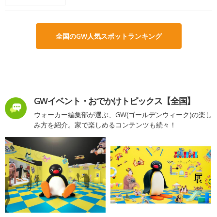
全国のGW人気スポットランキング
GWイベント・おでかけトピックス【全国】
ウォーカー編集部が選ぶ、GW(ゴールデンウィーク)の楽し
み方を紹介。家で楽しめるコンテンツも続々！