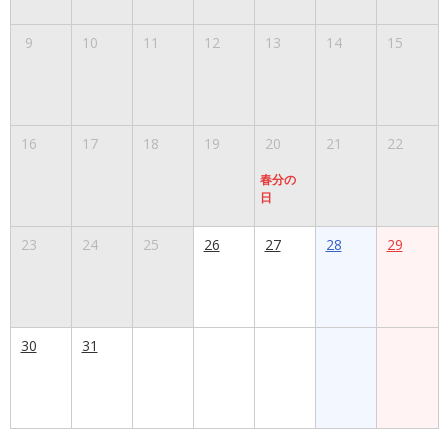
9
10
11
12
13
14
15
16
17
18
19
20
21
22
春分の
日
23
24
25
26
27
28
29
30
31