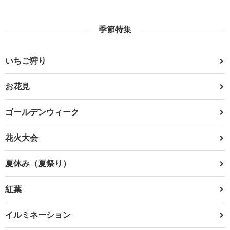
季節特集
いちご狩り
お花見
ゴールデンウィーク
花火大会
夏休み（夏祭り）
紅葉
イルミネーション