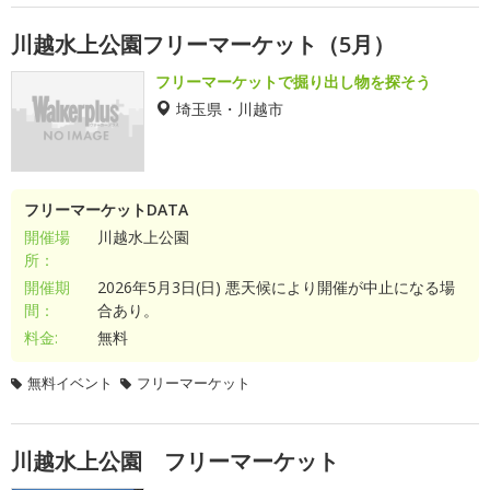
川越水上公園フリーマーケット（5月）
フリーマーケットで掘り出し物を探そう
埼玉県・川越市
フリーマーケットDATA
開催場
川越水上公園
所：
開催期
2026年5月3日(日) 悪天候により開催が中止になる場
間：
合あり。
料金:
無料
無料イベント
フリーマーケット
川越水上公園 フリーマーケット