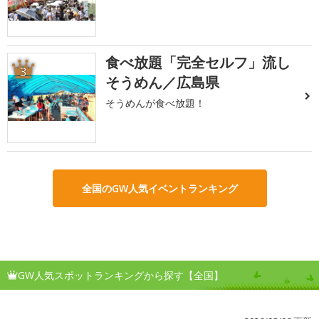
食べ放題「完全セルフ」流し
3
そうめん／広島県
そうめんが食べ放題！
全国のGW人気イベントランキング
GW人気スポットランキングから探す【全国】