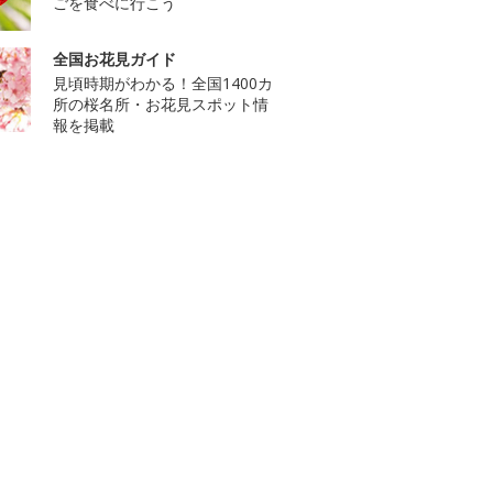
ごを食べに行こう
全国お花見ガイド
見頃時期がわかる！全国1400カ
所の桜名所・お花見スポット情
報を掲載