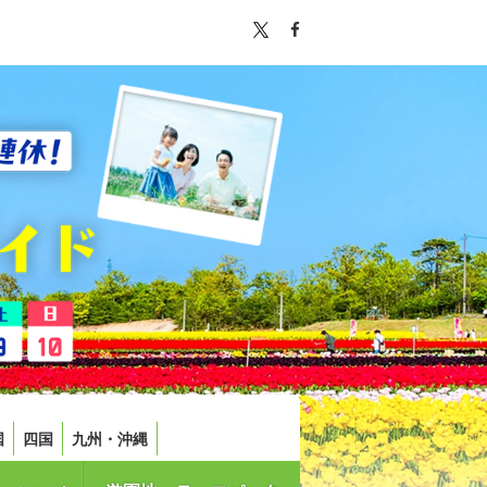
国
四国
九州・沖縄