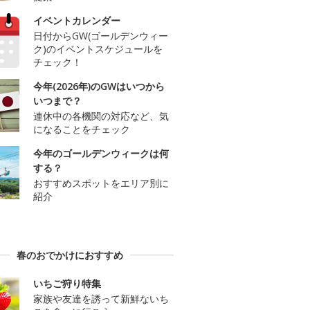
イベントカレンダー
日付からGW(ゴールデンウィー
ク)のイベントスケジュールを
チェック！
今年(2026年)のGWはいつから
いつまで？
連休中の各機関の対応など、気
になることをチェック
今年のゴールデンウィークは何
する？
おすすめスポットをエリア別に
紹介
春のおでかけにおすすめ
いちご狩り特集
家族や友達を誘って新鮮ないち