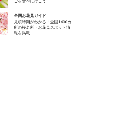
ごを食べに行こう
全国お花見ガイド
見頃時期がわかる！全国1400カ
所の桜名所・お花見スポット情
報を掲載