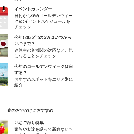
イベントカレンダー
日付からGW(ゴールデンウィー
ク)のイベントスケジュールを
チェック！
今年(2026年)のGWはいつから
いつまで？
連休中の各機関の対応など、気
になることをチェック
今年のゴールデンウィークは何
する？
おすすめスポットをエリア別に
紹介
春のおでかけにおすすめ
いちご狩り特集
家族や友達を誘って新鮮ないち