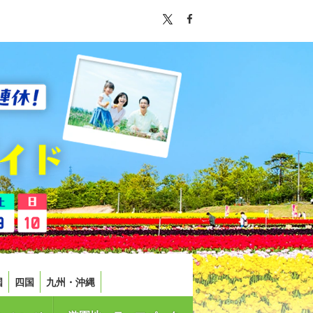
国
四国
九州・沖縄