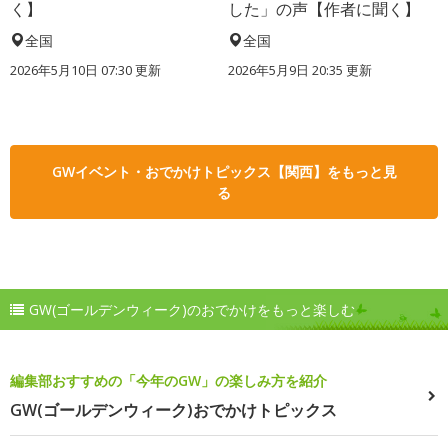
く】
した」の声【作者に聞く】
全国
全国
2026年5月10日 07:30 更新
2026年5月9日 20:35 更新
GWイベント・おでかけトピックス【関西】をもっと見
る
GW(ゴールデンウィーク)のおでかけをもっと楽しむ
編集部おすすめの「今年のGW」の楽しみ方を紹介
GW(ゴールデンウィーク)おでかけトピックス