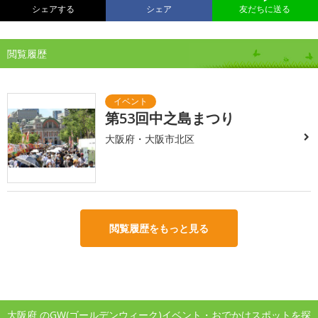
シェアする
シェア
友だちに送る
閲覧履歴
第53回中之島まつり
大阪府・大阪市北区
閲覧履歴をもっと見る
大阪府 のGW(ゴールデンウィーク)イベント・おでかけスポットを探