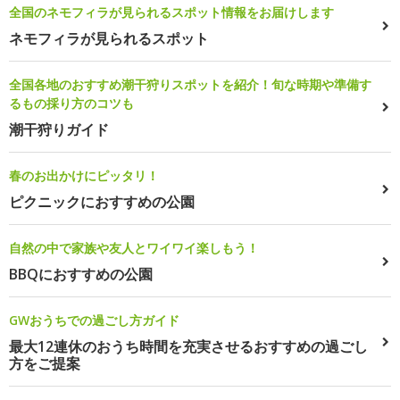
全国のネモフィラが見られるスポット情報をお届けします
ネモフィラが見られるスポット
全国各地のおすすめ潮干狩りスポットを紹介！旬な時期や準備す
るもの採り方のコツも
潮干狩りガイド
春のお出かけにピッタリ！
ピクニックにおすすめの公園
自然の中で家族や友人とワイワイ楽しもう！
BBQにおすすめの公園
GWおうちでの過ごし方ガイド
最大12連休のおうち時間を充実させるおすすめの過ごし
方をご提案