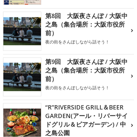
第8回 大阪夜さんぽ / 大阪中
之島（集合場所：大阪市役所
前）
夜の街をさんぽしながら話そう！
第9回 大阪夜さんぽ / 大阪中
之島（集合場所：大阪市役所
前）
夜の街をさんぽしながら話そう！
“R”RIVERSIDE GRILL＆BEER
GARDEN(アール・リバーサイ
ドグリル＆ビアガーデン) / 中
之島公園