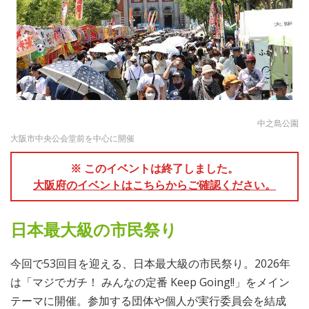
中之島公園
大阪市中央公会堂前を中心に開催
※ このイベントは終了しました。
大阪府のイベントはこちらからご確認ください。
日本最大級の市民祭り
今回で53回目を迎える、日本最大級の市民祭り。2026年
は「マジでガチ！ みんなの定番 Keep Going!!」をメイン
テーマに開催。参加する団体や個人が実行委員会を結成