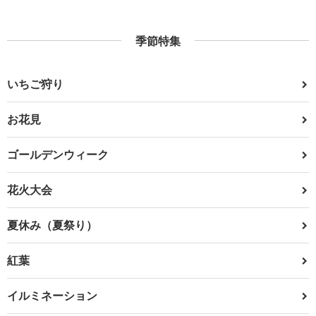
季節特集
いちご狩り
お花見
ゴールデンウィーク
花火大会
夏休み（夏祭り）
紅葉
イルミネーション