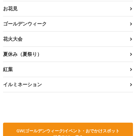
お花見
ゴールデンウィーク
花火大会
夏休み（夏祭り）
紅葉
イルミネーション
GW(ゴールデンウィーク)イベント・おでかけスポット