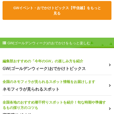
GWイベント・おでかけトピックス【甲信越】をもっと
見る
GW(ゴールデンウィーク)のおでかけをもっと楽しむ
編集部おすすめの「今年のGW」の楽しみ方を紹介
GW(ゴールデンウィーク)おでかけトピックス
全国のネモフィラが見られるスポット情報をお届けします
ネモフィラが見られるスポット
全国各地のおすすめ潮干狩りスポットを紹介！旬な時期や準備す
るもの採り方のコツも