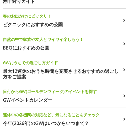
潮干狩りガイド
春のお出かけにピッタリ！
ピクニックにおすすめの公園
自然の中で家族や友人とワイワイ楽しもう！
BBQにおすすめの公園
GWおうちでの過ごし方ガイド
最大12連休のおうち時間を充実させるおすすめの過ごし
方をご提案
日付からGW(ゴールデンウィーク)のイベントを探す
GWイベントカレンダー
連休中の各機関の対応など、気になることをチェック
今年(2026年)のGWはいつからいつまで？