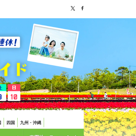
国
四国
九州・沖縄