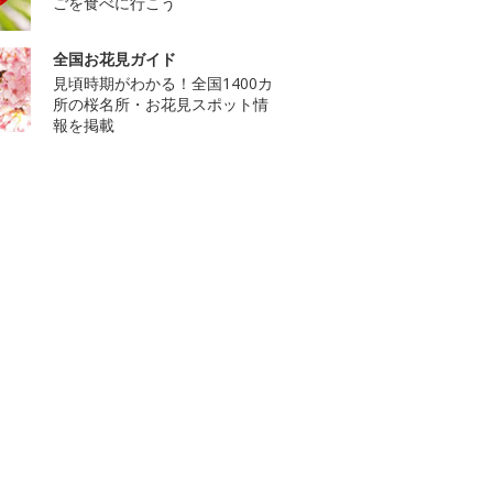
ごを食べに行こう
全国お花見ガイド
見頃時期がわかる！全国1400カ
所の桜名所・お花見スポット情
報を掲載