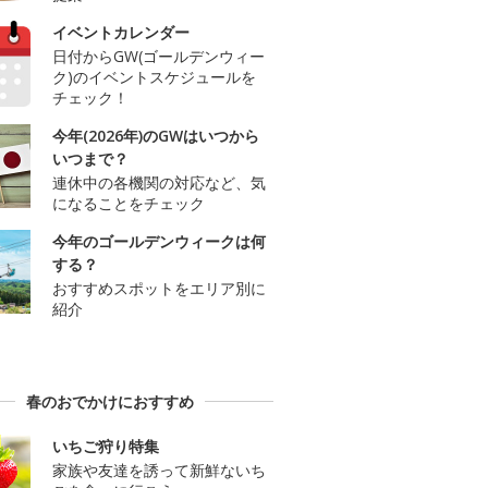
イベントカレンダー
日付からGW(ゴールデンウィー
ク)のイベントスケジュールを
チェック！
今年(2026年)のGWはいつから
いつまで？
連休中の各機関の対応など、気
になることをチェック
今年のゴールデンウィークは何
する？
おすすめスポットをエリア別に
紹介
春のおでかけにおすすめ
いちご狩り特集
家族や友達を誘って新鮮ないち