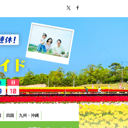
国
四国
九州・沖縄