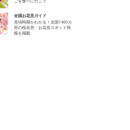
ごを食べに行こう
全国お花見ガイド
見頃時期がわかる！全国1400カ
所の桜名所・お花見スポット情
報を掲載