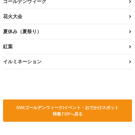
ゴールデンウィーク
花火大会
夏休み（夏祭り）
紅葉
イルミネーション
GW(ゴールデンウィーク)イベント・おでかけスポット
特集TOPへ戻る