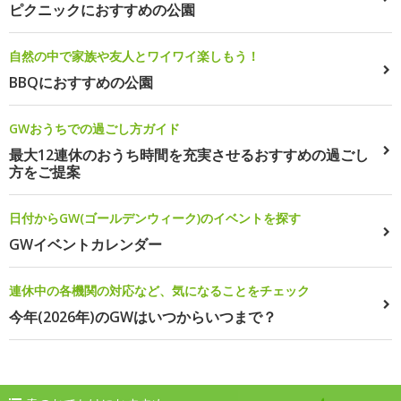
ピクニックにおすすめの公園
自然の中で家族や友人とワイワイ楽しもう！
BBQにおすすめの公園
GWおうちでの過ごし方ガイド
最大12連休のおうち時間を充実させるおすすめの過ごし
方をご提案
日付からGW(ゴールデンウィーク)のイベントを探す
GWイベントカレンダー
連休中の各機関の対応など、気になることをチェック
今年(2026年)のGWはいつからいつまで？