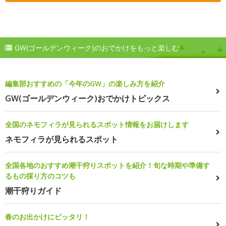
GW(ゴールデンウィーク)のおでかけをもっと楽しむ
編集部おすすめの「今年のGW」の楽しみ方を紹介
GW(ゴールデンウィーク)おでかけトピックス
全国のネモフィラが見られるスポット情報をお届けします
ネモフィラが見られるスポット
全国各地のおすすめ潮干狩りスポットを紹介！旬な時期や準備す
るもの採り方のコツも
潮干狩りガイド
春のお出かけにピッタリ！