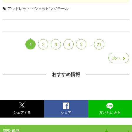
アウトレット・ショッピングモール
…
1
2
3
4
5
21
次へ
おすすめ情報
シェアする
シェア
友だちに送る
閲覧履歴