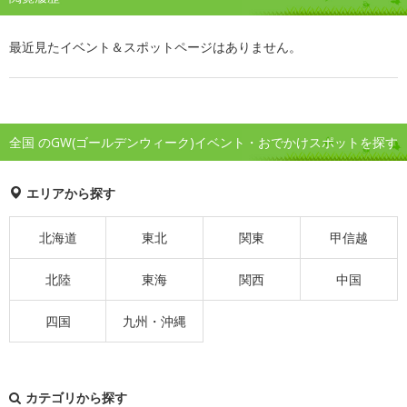
最近見たイベント＆スポットページはありません。
全国 のGW(ゴールデンウィーク)イベント・おでかけスポットを探す
エリアから探す
北海道
東北
関東
甲信越
北陸
東海
関西
中国
四国
九州・沖縄
カテゴリから探す