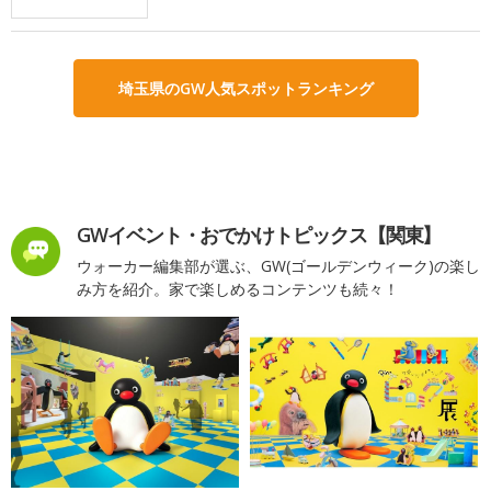
埼玉県のGW人気スポットランキング
GWイベント・おでかけトピックス【関東】
ウォーカー編集部が選ぶ、GW(ゴールデンウィーク)の楽し
み方を紹介。家で楽しめるコンテンツも続々！