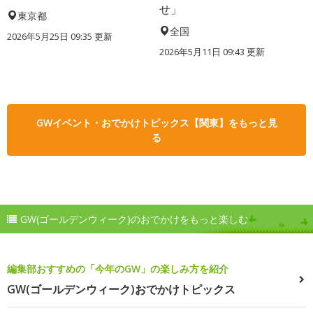
せ」
東京都
全国
2026年5月25日 09:35 更新
2026年5月11日 09:43 更新
GWイベント・おでかけトピックス【関東】をもっと見
る
GW(ゴールデンウィーク)のおでかけをもっと楽しむ
編集部おすすめの「今年のGW」の楽しみ方を紹介
GW(ゴールデンウィーク)おでかけトピックス