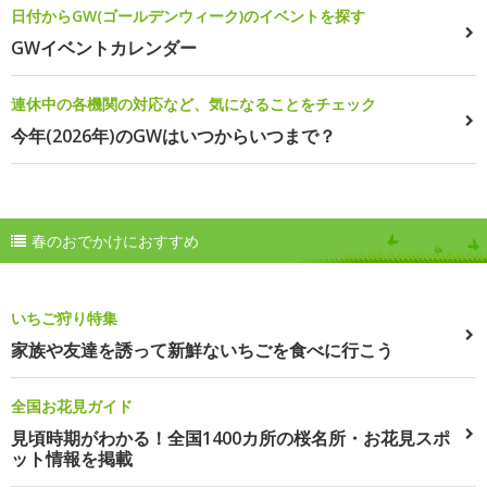
日付からGW(ゴールデンウィーク)のイベントを探す
GWイベントカレンダー
連休中の各機関の対応など、気になることをチェック
今年(2026年)のGWはいつからいつまで？
春のおでかけにおすすめ
いちご狩り特集
家族や友達を誘って新鮮ないちごを食べに行こう
全国お花見ガイド
見頃時期がわかる！全国1400カ所の桜名所・お花見スポ
ット情報を掲載