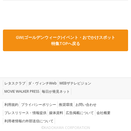
GW(ゴールデンウィーク)イベント・おでかけスポット
特集TOPへ戻る
レタスクラブ
ダ・ヴィンチWeb
WEBザテレビジョン
MOVIE WALKER PRESS
毎日が発見ネット
利用規約
プライバシーポリシー
推奨環境
お問い合わせ
プレスリリース・情報提供
媒体資料
広告掲載について
会社概要
利用者情報の外部送信について
©KADOKAWA CORPORATION