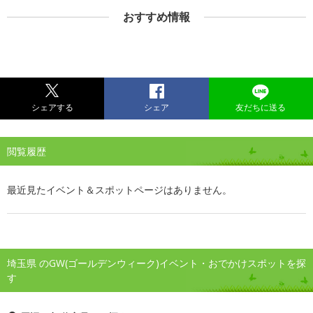
おすすめ情報
シェアする
シェア
友だちに送る
閲覧履歴
最近見たイベント＆スポットページはありません。
埼玉県 のGW(ゴールデンウィーク)イベント・おでかけスポットを探
す