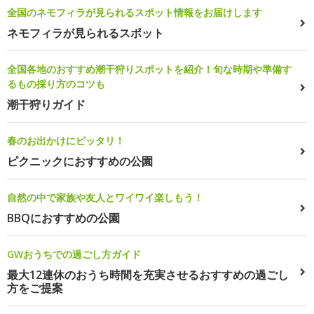
全国のネモフィラが見られるスポット情報をお届けします
ネモフィラが見られるスポット
全国各地のおすすめ潮干狩りスポットを紹介！旬な時期や準備す
るもの採り方のコツも
潮干狩りガイド
春のお出かけにピッタリ！
ピクニックにおすすめの公園
自然の中で家族や友人とワイワイ楽しもう！
BBQにおすすめの公園
GWおうちでの過ごし方ガイド
最大12連休のおうち時間を充実させるおすすめの過ごし
方をご提案