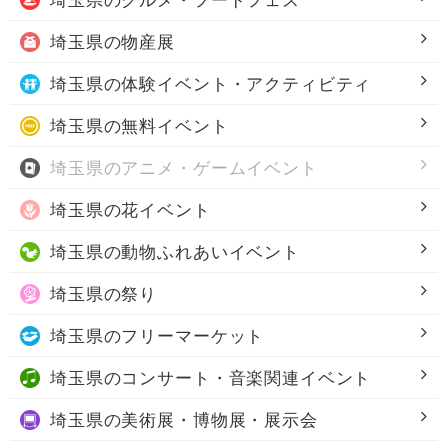
埼玉県の
物産展
埼玉県の
体験イベント・アクティビティ
埼玉県の
無料イベント
埼玉県の
アニメ・ゲームイベント
埼玉県の
花イベント
埼玉県の
動物ふれあいイベント
埼玉県の
祭り
埼玉県の
フリーマーケット
埼玉県の
コンサート・音楽関連イベント
埼玉県の
美術展・博物展・展示会