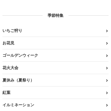
季節特集
いちご狩り
お花見
ゴールデンウィーク
花火大会
夏休み（夏祭り）
紅葉
イルミネーション