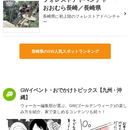
2
おおむら長崎／長崎県
長崎県に初上陸のフォレストアドベンチャ
ー
長崎県のGW人気スポットランキング
GWイベント・おでかけトピックス【九州・沖
縄】
ウォーカー編集部が選ぶ、GW(ゴールデンウィーク)の楽し
み方を紹介。家で楽しめるコンテンツも続々！