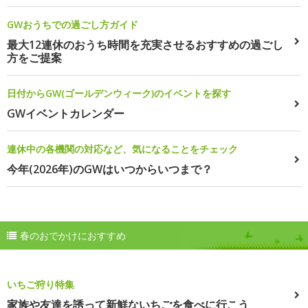
GWおうちでの過ごし方ガイド
最大12連休のおうち時間を充実させるおすすめの過ごし
方をご提案
日付からGW(ゴールデンウィーク)のイベントを探す
GWイベントカレンダー
連休中の各機関の対応など、気になることをチェック
今年(2026年)のGWはいつからいつまで？
春のおでかけにおすすめ
いちご狩り特集
家族や友達を誘って新鮮ないちごを食べに行こう