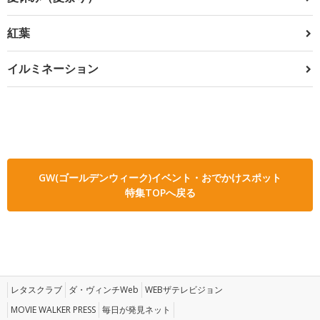
紅葉
イルミネーション
GW(ゴールデンウィーク)イベント・おでかけスポット
特集TOPへ戻る
レタスクラブ
ダ・ヴィンチWeb
WEBザテレビジョン
MOVIE WALKER PRESS
毎日が発見ネット