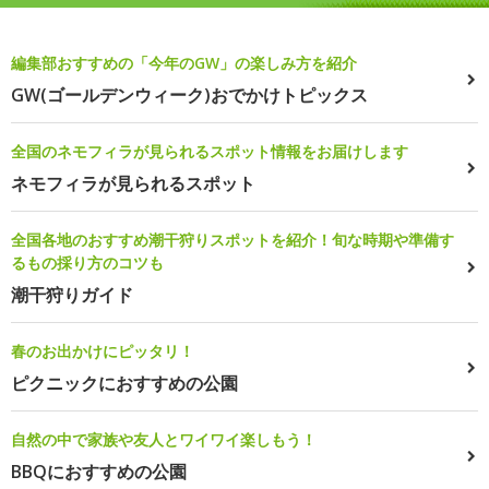
編集部おすすめの「今年のGW」の楽しみ方を紹介
GW(ゴールデンウィーク)おでかけトピックス
全国のネモフィラが見られるスポット情報をお届けします
ネモフィラが見られるスポット
全国各地のおすすめ潮干狩りスポットを紹介！旬な時期や準備す
るもの採り方のコツも
潮干狩りガイド
春のお出かけにピッタリ！
ピクニックにおすすめの公園
自然の中で家族や友人とワイワイ楽しもう！
BBQにおすすめの公園