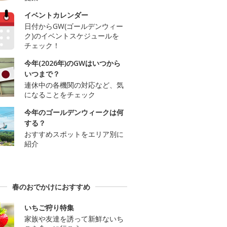
イベントカレンダー
日付からGW(ゴールデンウィー
ク)のイベントスケジュールを
チェック！
今年(2026年)のGWはいつから
いつまで？
連休中の各機関の対応など、気
になることをチェック
今年のゴールデンウィークは何
する？
おすすめスポットをエリア別に
紹介
春のおでかけにおすすめ
いちご狩り特集
家族や友達を誘って新鮮ないち