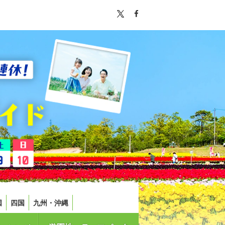
国
四国
九州・沖縄