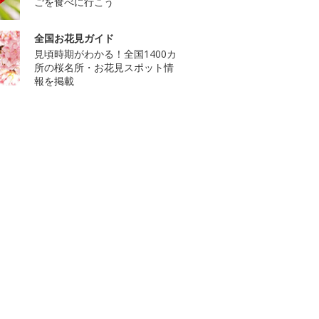
ごを食べに行こう
全国お花見ガイド
見頃時期がわかる！全国1400カ
所の桜名所・お花見スポット情
報を掲載