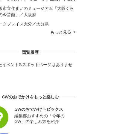
阪市立住まいのミュージアム「大阪くら
の今昔館」／大阪府
ークプレイス大分／大分県
もっと見る
閲覧履歴
たイベント&スポットページはありませ
GWのおでかけをもっと楽しむ
GWのおでかけトピックス
編集部おすすめの「今年の
GW」の楽しみ方を紹介