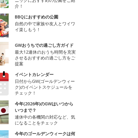
ニックにおすすめの公園をご紹
介！
BBQにおすすめの公園
自然の中で家族や友人とワイワ
イ楽しもう！
GWおうちでの過ごし方ガイド
最大12連休のおうち時間を充実
させるおすすめの過ごし方をご
提案
イベントカレンダー
日付からGW(ゴールデンウィー
ク)のイベントスケジュールを
チェック！
今年(2026年)のGWはいつから
いつまで？
連休中の各機関の対応など、気
になることをチェック
今年のゴールデンウィークは何