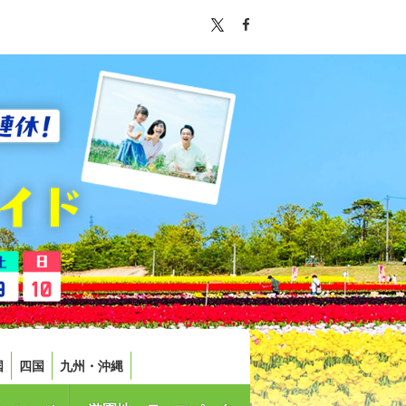
国
四国
九州・沖縄