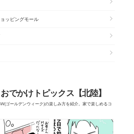
ショッピングモール
店
・おでかけトピックス【北陸】
W(ゴールデンウィーク)の楽しみ方を紹介。家で楽しめるコ