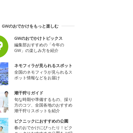
GWのおでかけをもっと楽しむ
GWのおでかけトピックス
編集部おすすめの「今年の
GW」の楽しみ方を紹介
ネモフィラが見られるスポット
全国のネモフィラが見られるス
ポット情報などをお届け
潮干狩りガイド
旬な時期や準備するもの、採り
方のコツ、全国各地のおすすめ
潮干狩りスポットを紹介
ピクニックにおすすめの公園
春のおでかけにぴったり！ピク