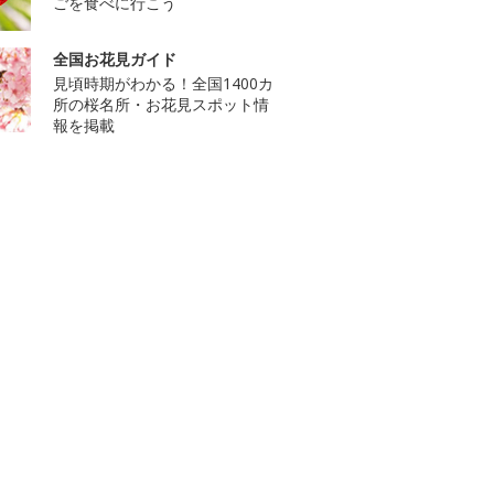
ごを食べに行こう
全国お花見ガイド
見頃時期がわかる！全国1400カ
所の桜名所・お花見スポット情
報を掲載