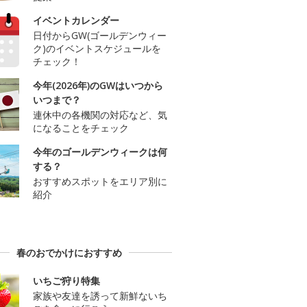
イベントカレンダー
日付からGW(ゴールデンウィー
ク)のイベントスケジュールを
チェック！
今年(2026年)のGWはいつから
いつまで？
連休中の各機関の対応など、気
になることをチェック
今年のゴールデンウィークは何
する？
おすすめスポットをエリア別に
紹介
春のおでかけにおすすめ
いちご狩り特集
家族や友達を誘って新鮮ないち