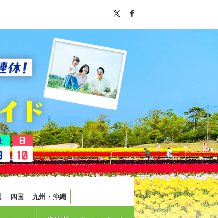
国
四国
九州・沖縄