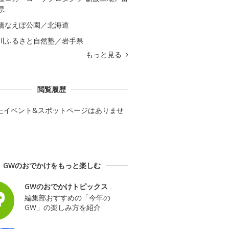
県
橋なえぼ公園／北海道
川ふるさと自然塾／岩手県
もっと見る
閲覧履歴
たイベント&スポットページはありませ
GWのおでかけをもっと楽しむ
GWのおでかけトピックス
編集部おすすめの「今年の
GW」の楽しみ方を紹介