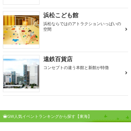
浜松こども館
浜松ならではのアトラクションいっぱいの
空間
遠鉄百貨店
コンセプトの違う本館と新館が特徴
GW人気イベントランキングから探す【東海】