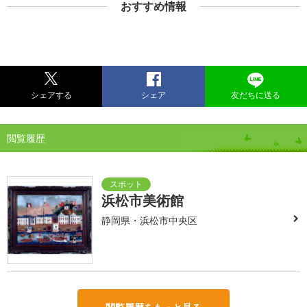
おすすめ情報
シェアする
シェア
友だちに送る
閲覧履歴
浜松市美術館
静岡県・浜松市中央区