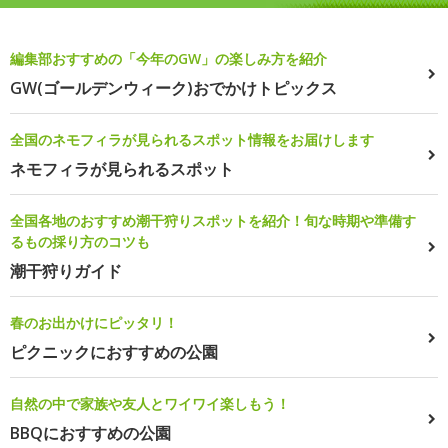
編集部おすすめの「今年のGW」の楽しみ方を紹介
GW(ゴールデンウィーク)おでかけトピックス
全国のネモフィラが見られるスポット情報をお届けします
ネモフィラが見られるスポット
全国各地のおすすめ潮干狩りスポットを紹介！旬な時期や準備す
るもの採り方のコツも
潮干狩りガイド
春のお出かけにピッタリ！
ピクニックにおすすめの公園
自然の中で家族や友人とワイワイ楽しもう！
BBQにおすすめの公園