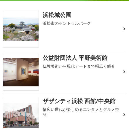
浜松城公園
浜松市のセントラルパーク
公益財団法人 平野美術館
仏教美術から現代アートまで幅広く紹介
ザザシティ浜松 西館/中央館
幅広い世代が楽しめるエンタメとグルメ空
間