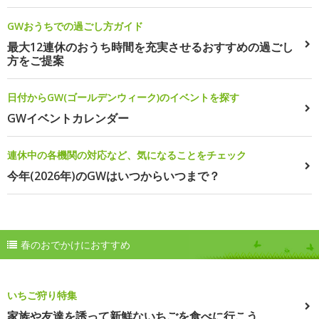
GWおうちでの過ごし方ガイド
最大12連休のおうち時間を充実させるおすすめの過ごし
方をご提案
日付からGW(ゴールデンウィーク)のイベントを探す
GWイベントカレンダー
連休中の各機関の対応など、気になることをチェック
今年(2026年)のGWはいつからいつまで？
春のおでかけにおすすめ
いちご狩り特集
家族や友達を誘って新鮮ないちごを食べに行こう