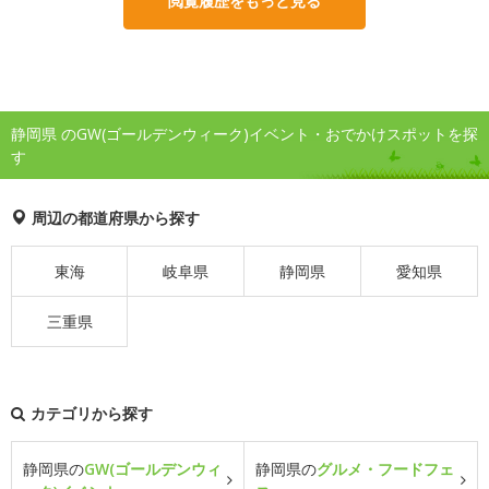
閲覧履歴をもっと見る
静岡県 のGW(ゴールデンウィーク)イベント・おでかけスポットを探
す
周辺の都道府県から探す
東海
岐阜県
静岡県
愛知県
三重県
カテゴリから探す
静岡県の
GW(ゴールデンウィ
静岡県の
グルメ・フードフェ