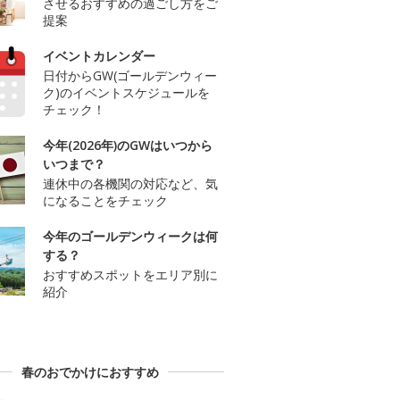
させるおすすめの過ごし方をご
提案
イベントカレンダー
日付からGW(ゴールデンウィー
ク)のイベントスケジュールを
チェック！
今年(2026年)のGWはいつから
いつまで？
連休中の各機関の対応など、気
になることをチェック
今年のゴールデンウィークは何
する？
おすすめスポットをエリア別に
紹介
春のおでかけにおすすめ