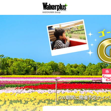
GW期間に開催予定のイ