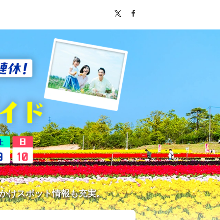
かけスポット情報も充実。