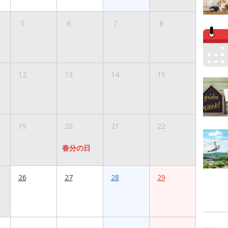
5
6
7
8
12
13
14
15
19
20
21
22
春分の日
26
27
28
29