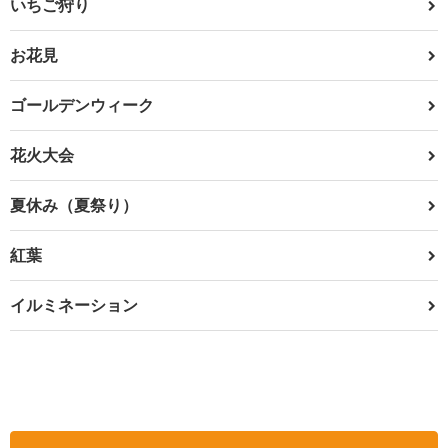
いちご狩り
お花見
ゴールデンウィーク
花火大会
夏休み（夏祭り）
紅葉
イルミネーション