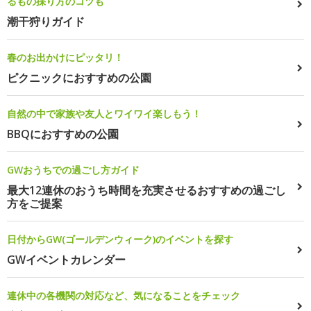
るもの採り方のコツも
潮干狩りガイド
春のお出かけにピッタリ！
ピクニックにおすすめの公園
自然の中で家族や友人とワイワイ楽しもう！
BBQにおすすめの公園
GWおうちでの過ごし方ガイド
最大12連休のおうち時間を充実させるおすすめの過ごし
方をご提案
日付からGW(ゴールデンウィーク)のイベントを探す
GWイベントカレンダー
連休中の各機関の対応など、気になることをチェック