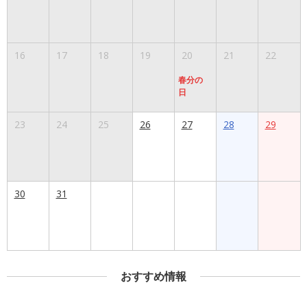
16
17
18
19
20
21
22
春分の
日
23
24
25
26
27
28
29
30
31
おすすめ情報