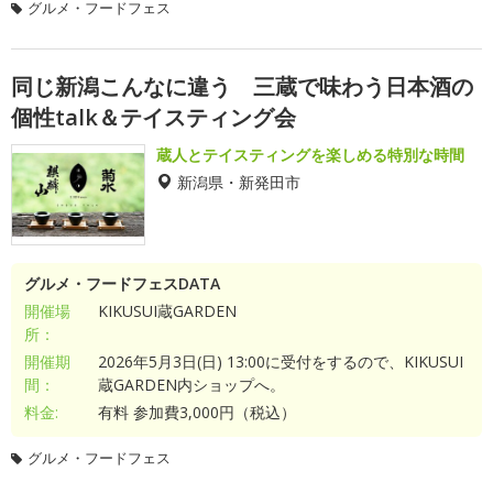
グルメ・フードフェス
同じ新潟こんなに違う 三蔵で味わう日本酒の
個性talk＆テイスティング会
蔵人とテイスティングを楽しめる特別な時間
新潟県・新発田市
グルメ・フードフェスDATA
開催場
KIKUSUI蔵GARDEN
所：
開催期
2026年5月3日(日) 13:00に受付をするので、KIKUSUI
間：
蔵GARDEN内ショップへ。
料金:
有料 参加費3,000円（税込）
グルメ・フードフェス