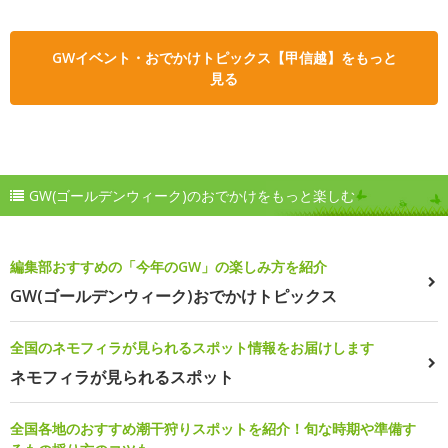
GWイベント・おでかけトピックス【甲信越】をもっと
見る
GW(ゴールデンウィーク)のおでかけをもっと楽しむ
編集部おすすめの「今年のGW」の楽しみ方を紹介
GW(ゴールデンウィーク)おでかけトピックス
全国のネモフィラが見られるスポット情報をお届けします
ネモフィラが見られるスポット
全国各地のおすすめ潮干狩りスポットを紹介！旬な時期や準備す