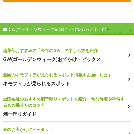
GW(ゴールデンウィーク)のおでかけをもっと楽しむ
編集部おすすめの「今年のGW」の楽しみ方を紹介
GW(ゴールデンウィーク)おでかけトピックス
全国のネモフィラが見られるスポット情報をお届けします
ネモフィラが見られるスポット
全国各地のおすすめ潮干狩りスポットを紹介！旬な時期や準備す
るもの採り方のコツも
潮干狩りガイド
春のお出かけにピッタリ！