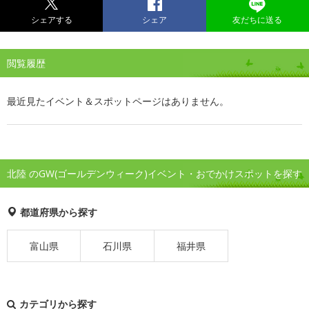
シェアする
シェア
友だちに送る
閲覧履歴
最近見たイベント＆スポットページはありません。
北陸 のGW(ゴールデンウィーク)イベント・おでかけスポットを探す
都道府県から探す
富山県
石川県
福井県
カテゴリから探す