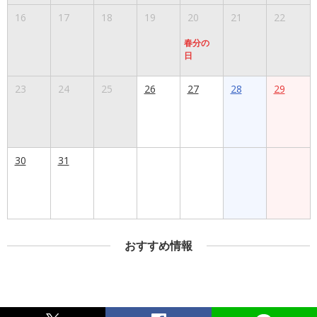
16
17
18
19
20
21
22
春分の
日
23
24
25
26
27
28
29
30
31
おすすめ情報