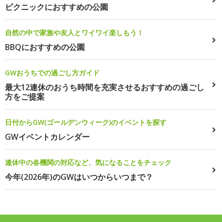
ピクニックにおすすめの公園
自然の中で家族や友人とワイワイ楽しもう！
BBQにおすすめの公園
GWおうちでの過ごし方ガイド
最大12連休のおうち時間を充実させるおすすめの過ごし
方をご提案
日付からGW(ゴールデンウィーク)のイベントを探す
GWイベントカレンダー
連休中の各機関の対応など、気になることをチェック
今年(2026年)のGWはいつからいつまで？