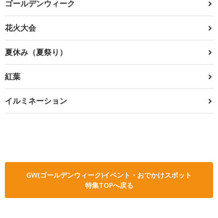
ゴールデンウィーク
花火大会
夏休み（夏祭り）
紅葉
イルミネーション
GW(ゴールデンウィーク)イベント・おでかけスポット
特集TOPへ戻る