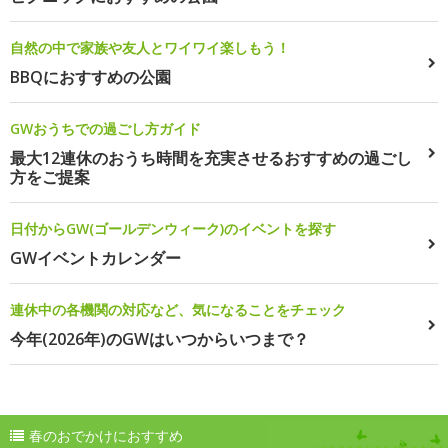
自然の中で家族や友人とワイワイ楽しもう！
BBQにおすすめの公園
GWおうちでの過ごし方ガイド
最大12連休のおうち時間を充実させるおすすめの過ごし
方をご提案
日付からGW(ゴールデンウィーク)のイベントを探す
GWイベントカレンダー
連休中の各機関の対応など、気になることをチェック
今年(2026年)のGWはいつからいつまで？
春のおでかけにおすすめ