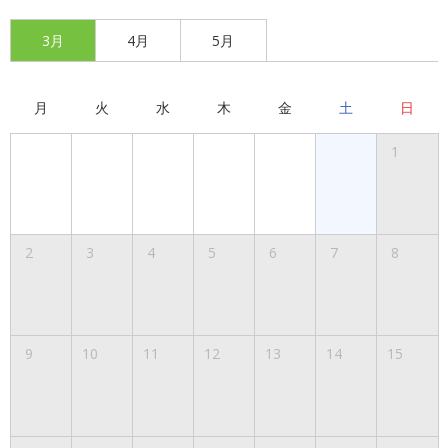
3月
4月
5月
月
火
水
木
金
土
日
1
2
3
4
5
6
7
8
9
10
11
12
13
14
15