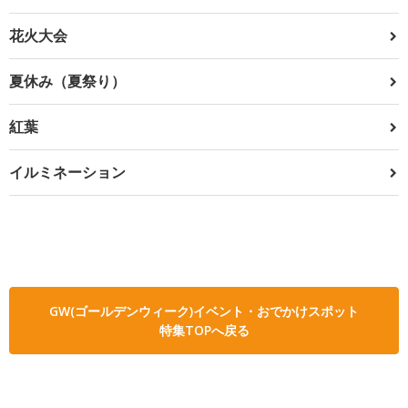
花火大会
夏休み（夏祭り）
紅葉
イルミネーション
GW(ゴールデンウィーク)イベント・おでかけスポット
特集TOPへ戻る