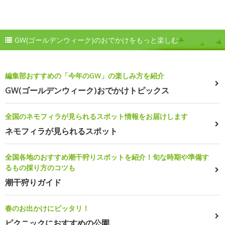
GW(ゴールデンウィーク)のおでかけをもっと楽しむ
編集部おすすめの「今年のGW」の楽しみ方を紹介
GW(ゴールデンウィーク)おでかけトピックス
全国のネモフィラが見られるスポット情報をお届けします
ネモフィラが見られるスポット
全国各地のおすすめ潮干狩りスポットを紹介！旬な時期や準備す
るもの採り方のコツも
潮干狩りガイド
春のお出かけにピッタリ！
ピクニックにおすすめの公園