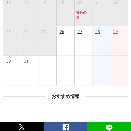
16
17
18
19
20
21
22
春分の
日
23
24
25
26
27
28
29
30
31
おすすめ情報