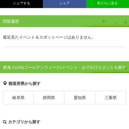
シェアする
シェア
友だちに送る
閲覧履歴
最近見たイベント＆スポットページはありません。
東海 のGW(ゴールデンウィーク)イベント・おでかけスポットを探す
都道府県から探す
岐阜県
静岡県
愛知県
三重県
カテゴリから探す