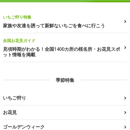
いちご狩り特集
家族や友達を誘って新鮮ないちごを食べに行こう
全国お花見ガイド
見頃時期がわかる！全国1400カ所の桜名所・お花見スポ
ット情報を掲載
季節特集
いちご狩り
お花見
ゴールデンウィーク