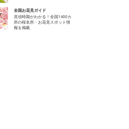
全国お花見ガイド
見頃時期がわかる！全国1400カ
所の桜名所・お花見スポット情
報を掲載