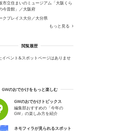
阪市立住まいのミュージアム「大阪くら
の今昔館」／大阪府
ークプレイス大分／大分県
もっと見る
閲覧履歴
たイベント&スポットページはありませ
GWのおでかけをもっと楽しむ
GWのおでかけトピックス
編集部おすすめの「今年の
GW」の楽しみ方を紹介
ネモフィラが見られるスポット