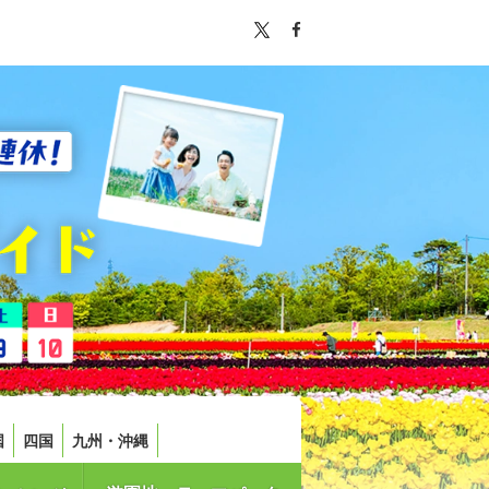
国
四国
九州・沖縄