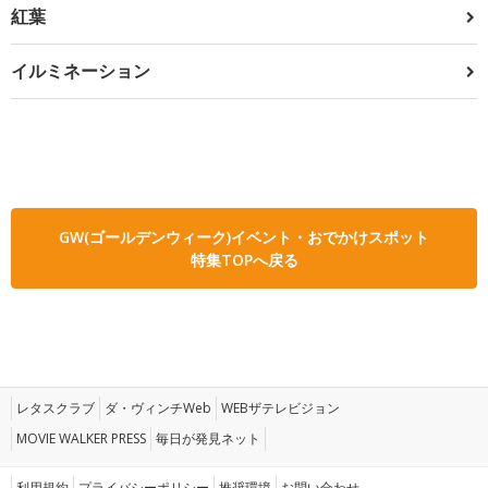
紅葉
イルミネーション
GW(ゴールデンウィーク)イベント・おでかけスポット
特集TOPへ戻る
レタスクラブ
ダ・ヴィンチWeb
WEBザテレビジョン
MOVIE WALKER PRESS
毎日が発見ネット
利用規約
プライバシーポリシー
推奨環境
お問い合わせ