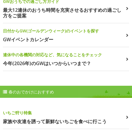
GWおうちでの過ごし方ガイド
最大12連休のおうち時間を充実させるおすすめの過ごし
方をご提案
日付からGW(ゴールデンウィーク)のイベントを探す
GWイベントカレンダー
連休中の各機関の対応など、気になることをチェック
今年(2026年)のGWはいつからいつまで？
春のおでかけにおすすめ
いちご狩り特集
家族や友達を誘って新鮮ないちごを食べに行こう