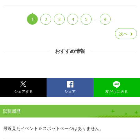
…
1
2
3
4
5
9
次へ
おすすめ情報
シェアする
シェア
友だちに送る
閲覧履歴
最近見たイベント＆スポットページはありません。