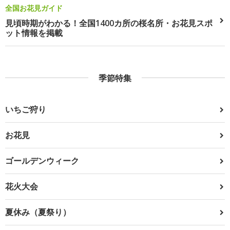
全国お花見ガイド
見頃時期がわかる！全国1400カ所の桜名所・お花見スポ
ット情報を掲載
季節特集
いちご狩り
お花見
ゴールデンウィーク
花火大会
夏休み（夏祭り）