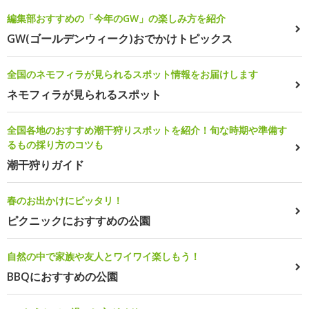
編集部おすすめの「今年のGW」の楽しみ方を紹介
GW(ゴールデンウィーク)おでかけトピックス
全国のネモフィラが見られるスポット情報をお届けします
ネモフィラが見られるスポット
全国各地のおすすめ潮干狩りスポットを紹介！旬な時期や準備す
るもの採り方のコツも
潮干狩りガイド
春のお出かけにピッタリ！
ピクニックにおすすめの公園
自然の中で家族や友人とワイワイ楽しもう！
BBQにおすすめの公園