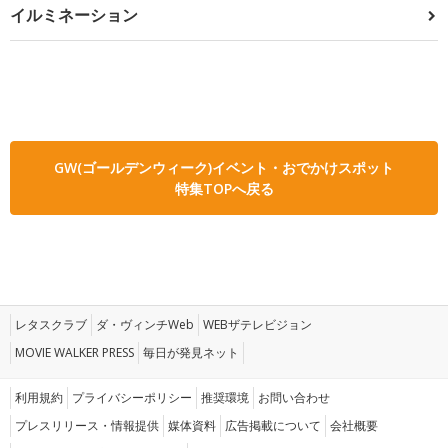
イルミネーション
GW(ゴールデンウィーク)イベント・おでかけスポット
特集TOPへ戻る
レタスクラブ
ダ・ヴィンチWeb
WEBザテレビジョン
MOVIE WALKER PRESS
毎日が発見ネット
利用規約
プライバシーポリシー
推奨環境
お問い合わせ
プレスリリース・情報提供
媒体資料
広告掲載について
会社概要