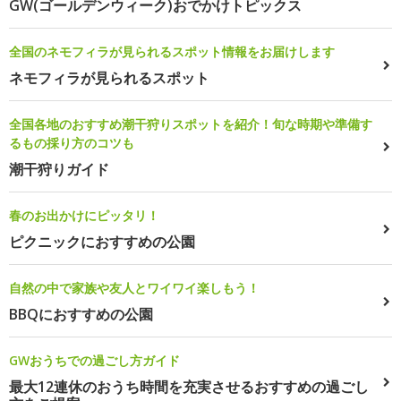
GW(ゴールデンウィーク)おでかけトピックス
全国のネモフィラが見られるスポット情報をお届けします
ネモフィラが見られるスポット
全国各地のおすすめ潮干狩りスポットを紹介！旬な時期や準備す
るもの採り方のコツも
潮干狩りガイド
春のお出かけにピッタリ！
ピクニックにおすすめの公園
自然の中で家族や友人とワイワイ楽しもう！
BBQにおすすめの公園
GWおうちでの過ごし方ガイド
最大12連休のおうち時間を充実させるおすすめの過ごし