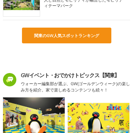
ィテーマパーク
関東のGW人気スポットランキング
GWイベント・おでかけトピックス【関東】
ウォーカー編集部が選ぶ、GW(ゴールデンウィーク)の楽し
み方を紹介。家で楽しめるコンテンツも続々！