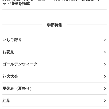
ット情報を掲載
季節特集
いちご狩り
お花見
ゴールデンウィーク
花火大会
夏休み（夏祭り）
紅葉