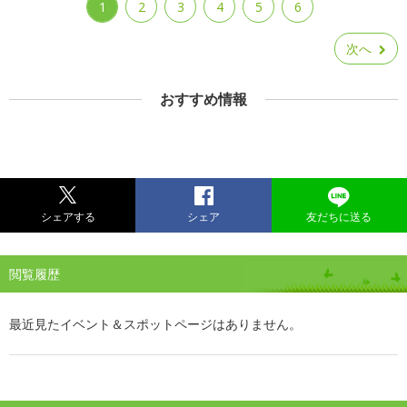
1
2
3
4
5
6
次へ
おすすめ情報
シェアする
シェア
友だちに送る
閲覧履歴
最近見たイベント＆スポットページはありません。