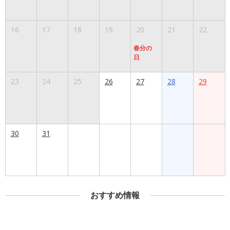
16
17
18
19
20
21
22
春分の
日
23
24
25
26
27
28
29
30
31
おすすめ情報