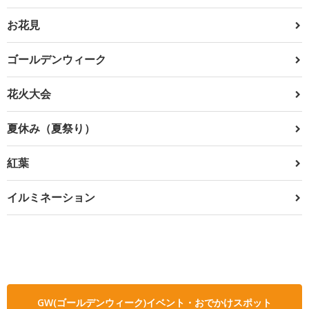
お花見
ゴールデンウィーク
花火大会
夏休み（夏祭り）
紅葉
イルミネーション
GW(ゴールデンウィーク)イベント・おでかけスポット