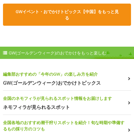
GWイベント・おでかけトピックス【中国】をもっと見
る
GW(ゴールデンウィーク)のおでかけをもっと楽しむ
編集部おすすめの「今年のGW」の楽しみ方を紹介
GW(ゴールデンウィーク)おでかけトピックス
全国のネモフィラが見られるスポット情報をお届けします
ネモフィラが見られるスポット
全国各地のおすすめ潮干狩りスポットを紹介！旬な時期や準備す
るもの採り方のコツも