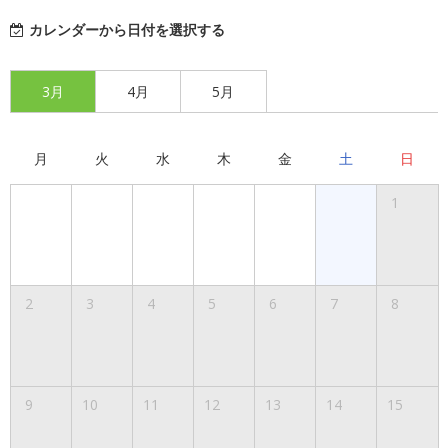
カレンダーから日付を選択する
3月
4月
5月
月
火
水
木
金
土
日
1
2
3
4
5
6
7
8
9
10
11
12
13
14
15