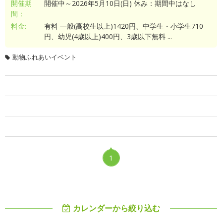
開催期
開催中～2026年5月10日(日) 休み：期間中はなし
間：
料金:
有料 一般(高校生以上)1420円、中学生・小学生710
円、幼児(4歳以上)400円、3歳以下無料 ...
動物ふれあいイベント
1
カレンダーから絞り込む