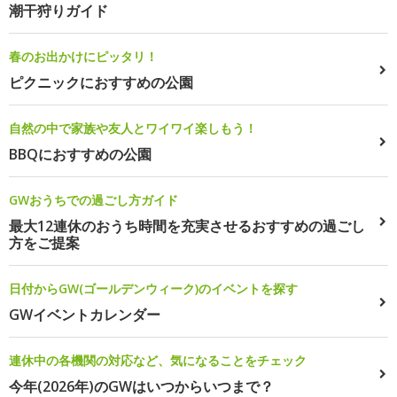
潮干狩りガイド
春のお出かけにピッタリ！
ピクニックにおすすめの公園
自然の中で家族や友人とワイワイ楽しもう！
BBQにおすすめの公園
GWおうちでの過ごし方ガイド
最大12連休のおうち時間を充実させるおすすめの過ごし
方をご提案
日付からGW(ゴールデンウィーク)のイベントを探す
GWイベントカレンダー
連休中の各機関の対応など、気になることをチェック
今年(2026年)のGWはいつからいつまで？