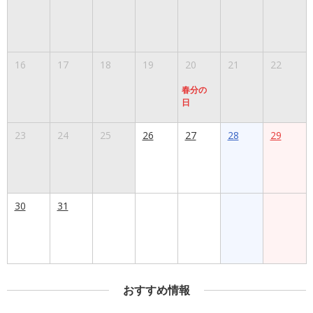
16
17
18
19
20
21
22
春分の
日
23
24
25
26
27
28
29
30
31
おすすめ情報