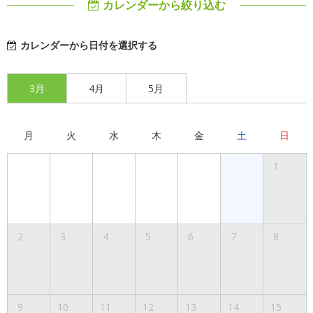
カレンダーから絞り込む
カレンダーから日付を選択する
3月
4月
5月
月
火
水
木
金
土
日
1
2
3
4
5
6
7
8
9
10
11
12
13
14
15