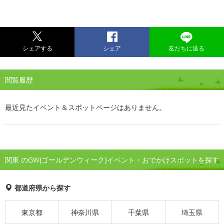
シェアする
シェア
友だちに送る
閲覧履歴
最近見たイベント＆スポットページはありません。
関東 のGW(ゴールデンウィーク)イベント・おでかけスポットを探す
都道府県から探す
東京都
神奈川県
千葉県
埼玉県