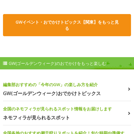
GWイベント・おでかけトピックス【関東】をもっと見
る
GW(ゴールデンウィーク)のおでかけをもっと楽しむ
編集部おすすめの「今年のGW」の楽しみ方を紹介
GW(ゴールデンウィーク)おでかけトピックス
全国のネモフィラが見られるスポット情報をお届けします
ネモフィラが見られるスポット
全国各地のおすすめ潮干狩りスポットを紹介！旬な時期や準備す