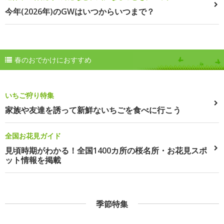
今年(2026年)のGWはいつからいつまで？
春のおでかけにおすすめ
いちご狩り特集
家族や友達を誘って新鮮ないちごを食べに行こう
全国お花見ガイド
見頃時期がわかる！全国1400カ所の桜名所・お花見スポ
ット情報を掲載
季節特集