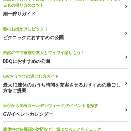
るもの採り方のコツも
潮干狩りガイド
春のお出かけにピッタリ！
ピクニックにおすすめの公園
自然の中で家族や友人とワイワイ楽しもう！
BBQにおすすめの公園
GWおうちでの過ごし方ガイド
最大12連休のおうち時間を充実させるおすすめの過ごし
方をご提案
日付からGW(ゴールデンウィーク)のイベントを探す
GWイベントカレンダー
連休中の各機関の対応など、気になることをチェック