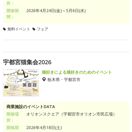
所：
開催期
2026年4月24日(金)～5月6日(水)
間：
無料イベント
フェア
宇都宮猫集会2026
猫好きによる猫好きのためのイベント
栃木県・宇都宮市
商業施設のイベントDATA
開催場
オリオンスクエア（宇都宮市オリオン市民広場）
所：
開催期
2026年4月18日(土)