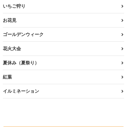
いちご狩り
お花見
ゴールデンウィーク
花火大会
夏休み（夏祭り）
紅葉
イルミネーション