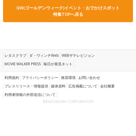
GW(ゴールデンウィーク)イベント・おでかけスポット
特集TOPへ戻る
レタスクラブ
ダ・ヴィンチWeb
WEBザテレビジョン
MOVIE WALKER PRESS
毎日が発見ネット
利用規約
プライバシーポリシー
推奨環境
お問い合わせ
プレスリリース・情報提供
媒体資料
広告掲載について
会社概要
利用者情報の外部送信について
©KADOKAWA CORPORATION