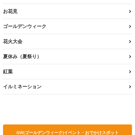
お花見
ゴールデンウィーク
花火大会
夏休み（夏祭り）
紅葉
イルミネーション
GW(ゴールデンウィーク)イベント・おでかけスポット