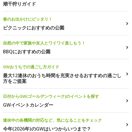
潮干狩りガイド
春のお出かけにピッタリ！
ピクニックにおすすめの公園
自然の中で家族や友人とワイワイ楽しもう！
BBQにおすすめの公園
GWおうちでの過ごし方ガイド
最大12連休のおうち時間を充実させるおすすめの過ごし
方をご提案
日付からGW(ゴールデンウィーク)のイベントを探す
GWイベントカレンダー
連休中の各機関の対応など、気になることをチェック
今年(2026年)のGWはいつからいつまで？