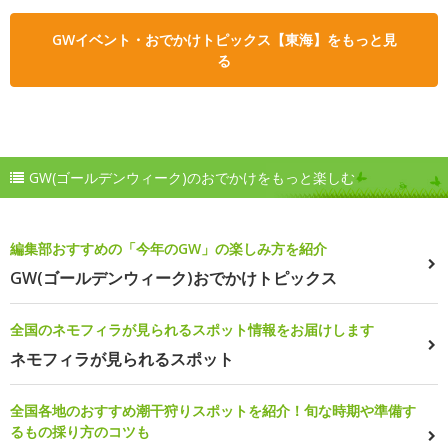
GWイベント・おでかけトピックス【東海】をもっと見
る
GW(ゴールデンウィーク)のおでかけをもっと楽しむ
編集部おすすめの「今年のGW」の楽しみ方を紹介
GW(ゴールデンウィーク)おでかけトピックス
全国のネモフィラが見られるスポット情報をお届けします
ネモフィラが見られるスポット
全国各地のおすすめ潮干狩りスポットを紹介！旬な時期や準備す
るもの採り方のコツも