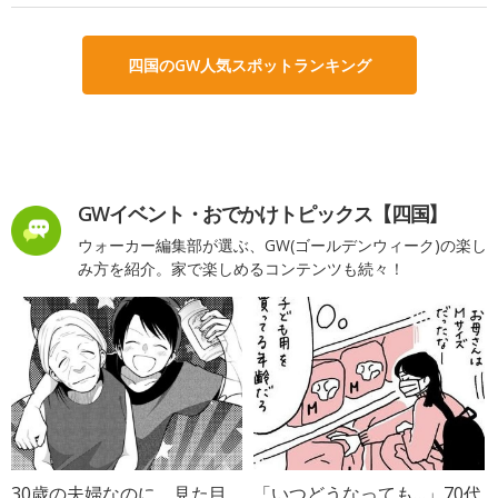
四国のGW人気スポットランキング
GWイベント・おでかけトピックス【四国】
ウォーカー編集部が選ぶ、GW(ゴールデンウィーク)の楽し
み方を紹介。家で楽しめるコンテンツも続々！
30歳の夫婦なのに、見た目
「いつどうなっても…」70代