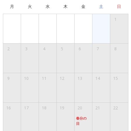
月
火
水
木
金
土
日
1
2
3
4
5
6
7
8
9
10
11
12
13
14
15
16
17
18
19
20
21
22
春分の
日