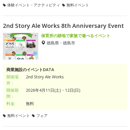
体験イベント・アクティビティ
無料イベント
2nd Story Ale Works 8th Anniversary Event
保育所の跡地で家族で遊べるイベント
徳島県・徳島市
商業施設のイベントDATA
開催場
2nd Story Ale Works
所：
開催期
2026年4月11日(土)・12日(日)
間：
料金:
無料
無料イベント
フェア