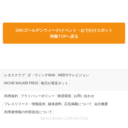
GW(ゴールデンウィーク)イベント・おでかけスポット
特集TOPへ戻る
レタスクラブ
ダ・ヴィンチWeb
WEBザテレビジョン
MOVIE WALKER PRESS
毎日が発見ネット
利用規約
プライバシーポリシー
推奨環境
お問い合わせ
プレスリリース・情報提供
媒体資料
広告掲載について
会社概要
利用者情報の外部送信について
©KADOKAWA CORPORATION