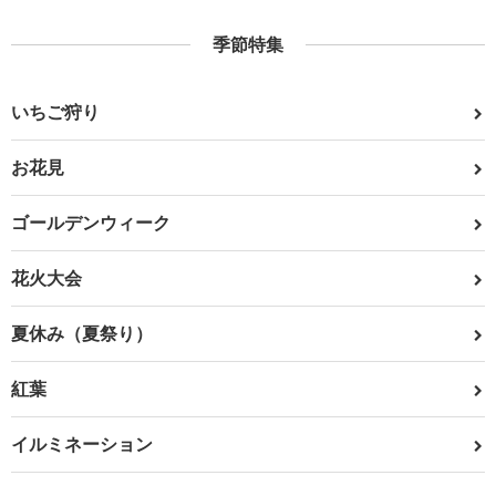
季節特集
いちご狩り
お花見
ゴールデンウィーク
花火大会
夏休み（夏祭り）
紅葉
イルミネーション