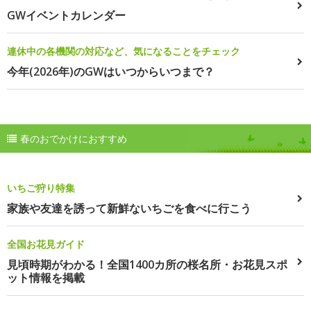
GWイベントカレンダー
連休中の各機関の対応など、気になることをチェック
今年(2026年)のGWはいつからいつまで？
春のおでかけにおすすめ
いちご狩り特集
家族や友達を誘って新鮮ないちごを食べに行こう
全国お花見ガイド
見頃時期がわかる！全国1400カ所の桜名所・お花見スポ
ット情報を掲載