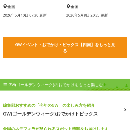
全国
全国
2026年5月10日 07:30 更新
2026年5月9日 20:35 更新
GWイベント・おでかけトピックス【四国】をもっと見
る
GW(ゴールデンウィーク)のおでかけをもっと楽しむ
編集部おすすめの「今年のGW」の楽しみ方を紹介
GW(ゴールデンウィーク)おでかけトピックス
全国のネモフィラが見られるスポット情報をお届けします