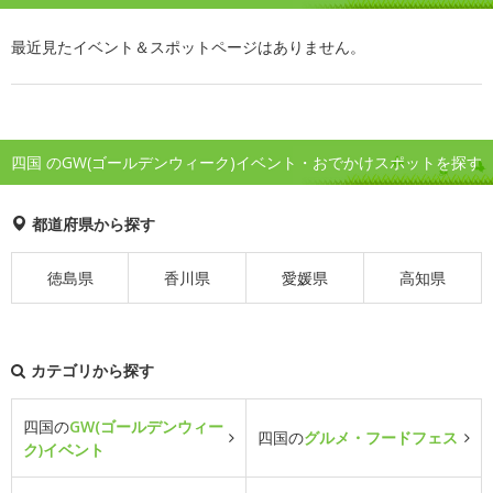
最近見たイベント＆スポットページはありません。
四国 のGW(ゴールデンウィーク)イベント・おでかけスポットを探す
都道府県から探す
徳島県
香川県
愛媛県
高知県
カテゴリから探す
四国の
GW(ゴールデンウィー
四国の
グルメ・フードフェス
ク)イベント