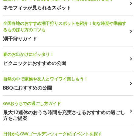
ネモフィラが見られるスポット
全国各地のおすすめ潮干狩りスポットを紹介！旬な時期や準備す
るもの採り方のコツも
潮干狩りガイド
春のお出かけにピッタリ！
ピクニックにおすすめの公園
自然の中で家族や友人とワイワイ楽しもう！
BBQにおすすめの公園
GWおうちでの過ごし方ガイド
最大12連休のおうち時間を充実させるおすすめの過ごし
方をご提案
日付からGW(ゴールデンウィーク)のイベントを探す