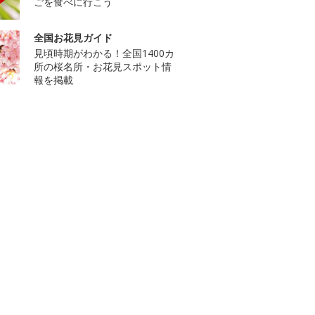
ごを食べに行こう
全国お花見ガイド
見頃時期がわかる！全国1400カ
所の桜名所・お花見スポット情
報を掲載