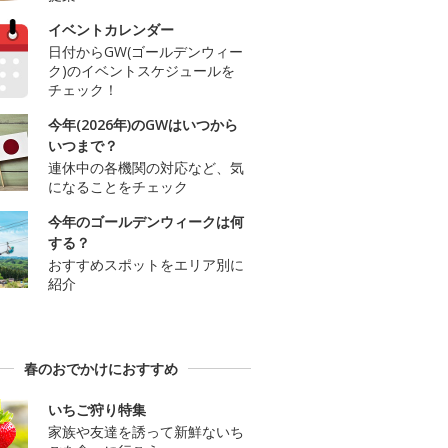
イベントカレンダー
日付からGW(ゴールデンウィー
ク)のイベントスケジュールを
チェック！
今年(2026年)のGWはいつから
いつまで？
連休中の各機関の対応など、気
になることをチェック
今年のゴールデンウィークは何
する？
おすすめスポットをエリア別に
紹介
春のおでかけにおすすめ
いちご狩り特集
家族や友達を誘って新鮮ないち