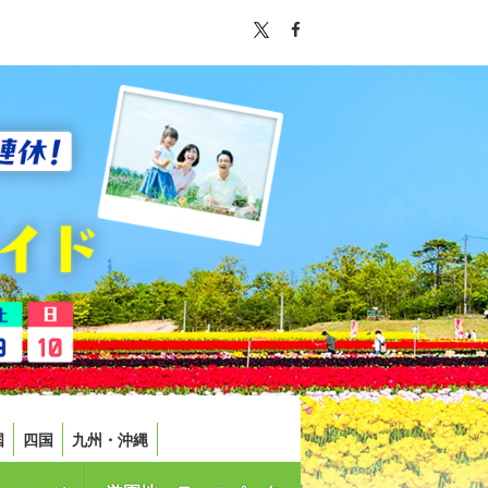
国
四国
九州・沖縄