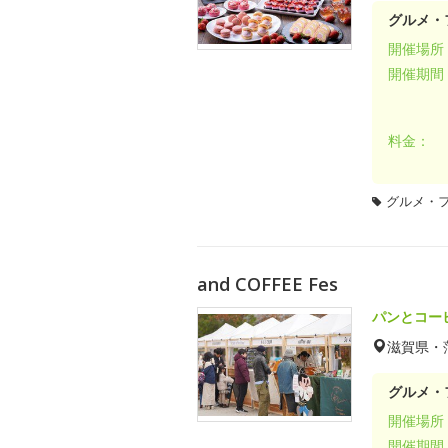
グルメ・
開催場所
開催期間
料金：
グルメ・
and COFFEE Fes
パンとコー
滋賀県・
グルメ・
開催場所
開催期間