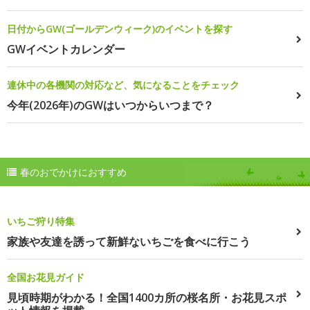
日付からGW(ゴールデンウィーク)のイベントを探す
GWイベントカレンダー
連休中の各機関の対応など、気になることをチェック
今年(2026年)のGWはいつからいつまで？
春のおでかけにおすすめ
いちご狩り特集
家族や友達を誘って新鮮ないちごを食べに行こう
全国お花見ガイド
見頃時期がわかる！全国1400カ所の桜名所・お花見スポ