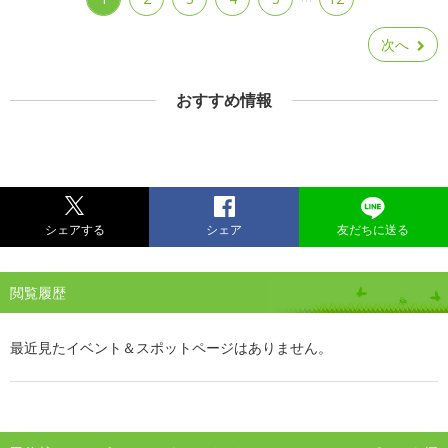
次へ
おすすめ情報
シェアする
シェア
友だちに送る
閲覧履歴
最近見たイベント＆スポットページはありません。