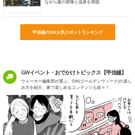
ながら森の冒険と温泉を堪能
甲信越のGW人気スポットランキング
GWイベント・おでかけトピックス【甲信越】
ウォーカー編集部が選ぶ、GW(ゴールデンウィーク)の楽し
み方を紹介。家で楽しめるコンテンツも続々！