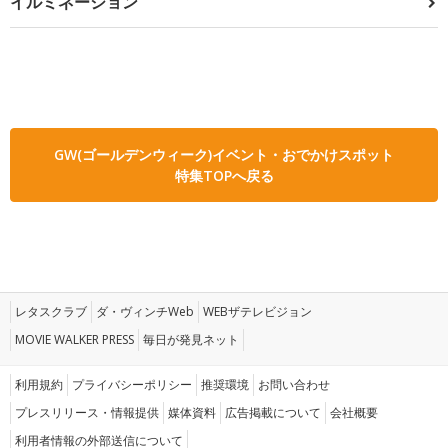
イルミネーション
GW(ゴールデンウィーク)イベント・おでかけスポット
特集TOPへ戻る
レタスクラブ
ダ・ヴィンチWeb
WEBザテレビジョン
MOVIE WALKER PRESS
毎日が発見ネット
利用規約
プライバシーポリシー
推奨環境
お問い合わせ
プレスリリース・情報提供
媒体資料
広告掲載について
会社概要
利用者情報の外部送信について