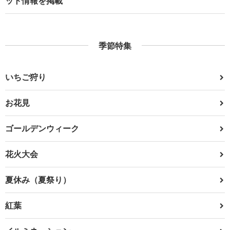
ット情報を掲載
季節特集
いちご狩り
お花見
ゴールデンウィーク
花火大会
夏休み（夏祭り）
紅葉