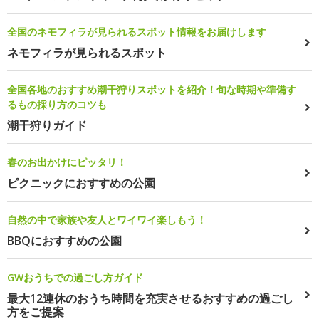
全国のネモフィラが見られるスポット情報をお届けします
ネモフィラが見られるスポット
全国各地のおすすめ潮干狩りスポットを紹介！旬な時期や準備す
るもの採り方のコツも
潮干狩りガイド
春のお出かけにピッタリ！
ピクニックにおすすめの公園
自然の中で家族や友人とワイワイ楽しもう！
BBQにおすすめの公園
GWおうちでの過ごし方ガイド
最大12連休のおうち時間を充実させるおすすめの過ごし
方をご提案