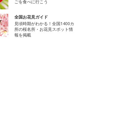
ごを食べに行こう
全国お花見ガイド
見頃時期がわかる！全国1400カ
所の桜名所・お花見スポット情
報を掲載