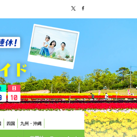
国
四国
九州・沖縄