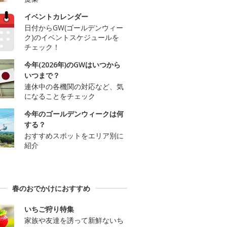
イベントカレンダー
日付からGW(ゴールデンウィー
ク)のイベントスケジュールを
チェック！
今年(2026年)のGWはいつから
いつまで？
連休中の各機関の対応など、気
になることをチェック
今年のゴールデンウィークは何
する？
おすすめスポットをエリア別に
紹介
春のおでかけにおすすめ
いちご狩り特集
家族や友達を誘って新鮮ないち