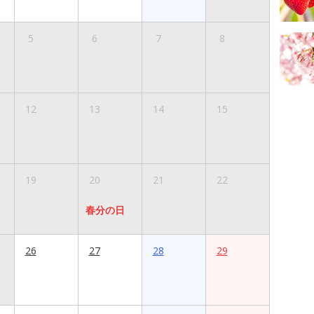
5
6
7
8
12
13
14
15
19
20
21
22
春分の日
26
27
28
29