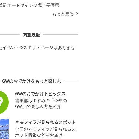
曽駒オートキャンプ場／長野県
もっと見る
閲覧履歴
たイベント&スポットページはありませ
GWのおでかけをもっと楽しむ
GWのおでかけトピックス
編集部おすすめの「今年の
GW」の楽しみ方を紹介
ネモフィラが見られるスポット
全国のネモフィラが見られるス
ポット情報などをお届け