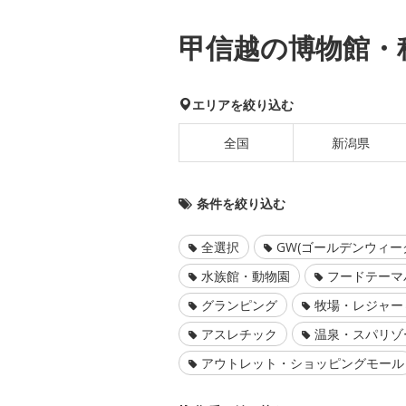
甲信越の博物館・
エリアを絞り込む
全国
新潟県
条件を絞り込む
全選択
GW(ゴールデンウィー
水族館・動物園
フードテーマ
グランピング
牧場・レジャー
アスレチック
温泉・スパリゾ
アウトレット・ショッピングモール