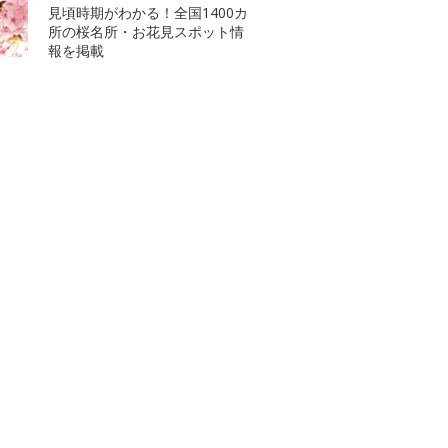
見頃時期がわかる！全国1400カ
所の桜名所・お花見スポット情
報を掲載