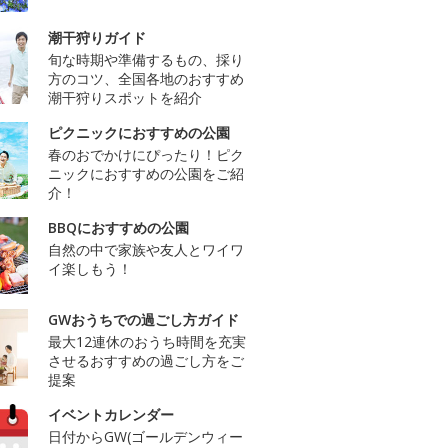
潮干狩りガイド
旬な時期や準備するもの、採り
方のコツ、全国各地のおすすめ
潮干狩りスポットを紹介
ピクニックにおすすめの公園
春のおでかけにぴったり！ピク
ニックにおすすめの公園をご紹
介！
BBQにおすすめの公園
自然の中で家族や友人とワイワ
イ楽しもう！
GWおうちでの過ごし方ガイド
最大12連休のおうち時間を充実
させるおすすめの過ごし方をご
提案
イベントカレンダー
日付からGW(ゴールデンウィー