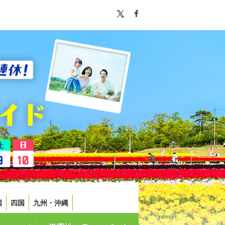
国
四国
九州・沖縄