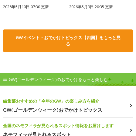
2026年5月10日 07:30 更新
2026年5月9日 20:35 更新
GWイベント・おでかけトピックス【四国】をもっと見
る
GW(ゴールデンウィーク)のおでかけをもっと楽しむ
編集部おすすめの「今年のGW」の楽しみ方を紹介
GW(ゴールデンウィーク)おでかけトピックス
全国のネモフィラが見られるスポット情報をお届けします
ネモフィラが見られるスポット