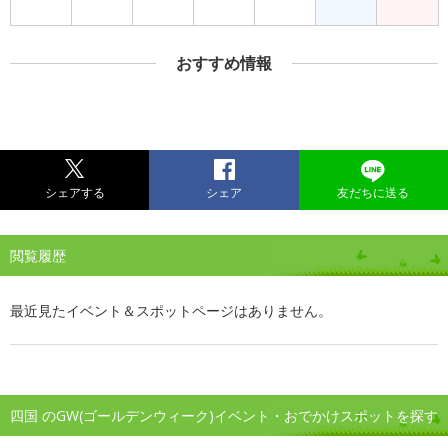
おすすめ情報
シェアする
シェア
友だちに送る
閲覧履歴
最近見たイベント＆スポットページはありません。
四国 のGW(ゴールデンウィーク)イベント・おでかけスポットを探す