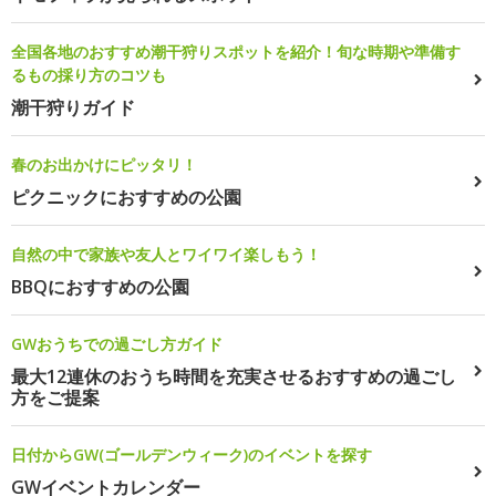
全国各地のおすすめ潮干狩りスポットを紹介！旬な時期や準備す
るもの採り方のコツも
潮干狩りガイド
春のお出かけにピッタリ！
ピクニックにおすすめの公園
自然の中で家族や友人とワイワイ楽しもう！
BBQにおすすめの公園
GWおうちでの過ごし方ガイド
最大12連休のおうち時間を充実させるおすすめの過ごし
方をご提案
日付からGW(ゴールデンウィーク)のイベントを探す
GWイベントカレンダー