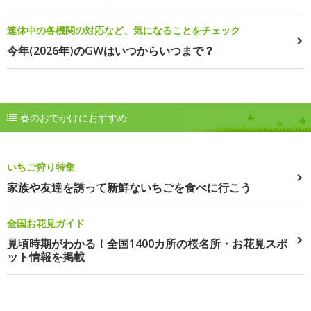
連休中の各機関の対応など、気になることをチェック
今年(2026年)のGWはいつからいつまで？
春のおでかけにおすすめ
いちご狩り特集
家族や友達を誘って新鮮ないちごを食べに行こう
全国お花見ガイド
見頃時期がわかる！全国1400カ所の桜名所・お花見スポ
ット情報を掲載