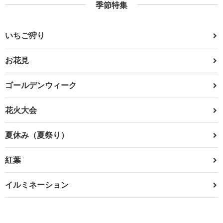
季節特集
いちご狩り
お花見
ゴールデンウィーク
花火大会
夏休み（夏祭り）
紅葉
イルミネーション