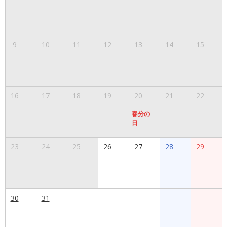
9
10
11
12
13
14
15
16
17
18
19
20
21
22
春分の
日
23
24
25
26
27
28
29
30
31