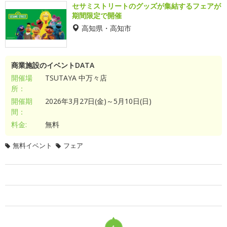
セサミストリートのグッズが集結するフェアが
期間限定で開催
高知県・高知市
商業施設のイベントDATA
開催場
TSUTAYA 中万々店
所：
開催期
2026年3月27日(金)～5月10日(日)
間：
料金:
無料
無料イベント
フェア