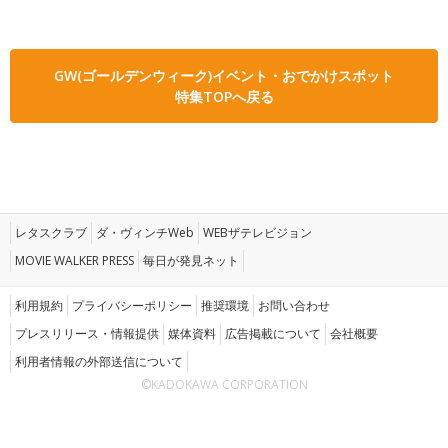
GW(ゴールデンウィーク)イベント・おでかけスポット
特集TOPへ戻る
レタスクラブ
ダ・ヴィンチWeb
WEBザテレビジョン
MOVIE WALKER PRESS
毎日が発見ネット
利用規約
プライバシーポリシー
推奨環境
お問い合わせ
プレスリリース・情報提供
媒体資料
広告掲載について
会社概要
利用者情報の外部送信について
©KADOKAWA CORPORATION