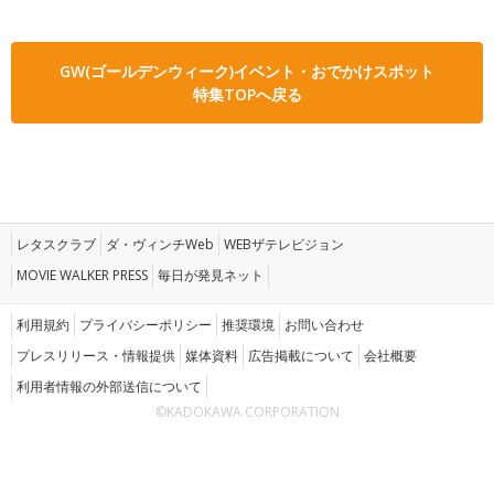
GW(ゴールデンウィーク)イベント・おでかけスポット
特集TOPへ戻る
レタスクラブ
ダ・ヴィンチWeb
WEBザテレビジョン
MOVIE WALKER PRESS
毎日が発見ネット
利用規約
プライバシーポリシー
推奨環境
お問い合わせ
プレスリリース・情報提供
媒体資料
広告掲載について
会社概要
利用者情報の外部送信について
©KADOKAWA CORPORATION