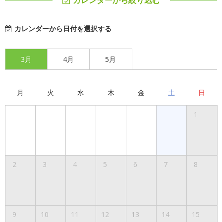
カレンダーから絞り込む
カレンダーから日付を選択する
3月
4月
5月
月
火
水
木
金
土
日
1
2
3
4
5
6
7
8
9
10
11
12
13
14
15