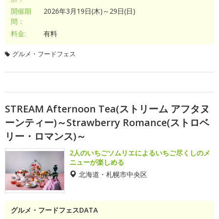
開催期
2026年3月19日(木)～29日(日)
間：
料金:
有料
グルメ・フードフェス
STREAM Afternoon Tea(ストリーム アフタヌ
ーンティー)～Strawberry Romance(ストロベ
リー・ロマンス)～
2人のいちごソムリエによるいちご尽くしのメ
ニューが楽しめる
北海道・札幌市中央区
グルメ・フードフェスDATA