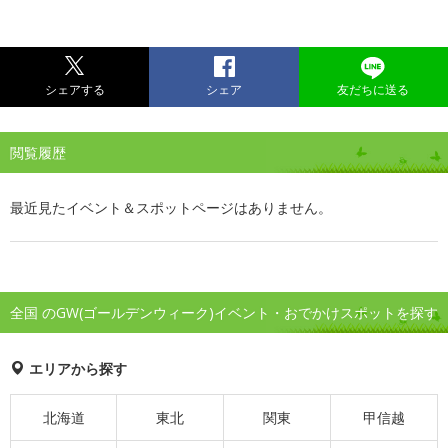
シェアする
シェア
友だちに送る
閲覧履歴
最近見たイベント＆スポットページはありません。
全国 のGW(ゴールデンウィーク)イベント・おでかけスポットを探す
エリアから探す
北海道
東北
関東
甲信越