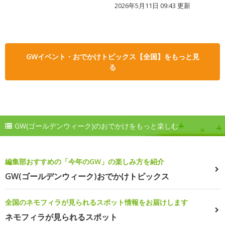
2026年5月11日 09:43 更新
GWイベント・おでかけトピックス【全国】をもっと見
る
GW(ゴールデンウィーク)のおでかけをもっと楽しむ
編集部おすすめの「今年のGW」の楽しみ方を紹介
GW(ゴールデンウィーク)おでかけトピックス
全国のネモフィラが見られるスポット情報をお届けします
ネモフィラが見られるスポット