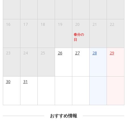
16
17
18
19
20
21
22
春分の
日
23
24
25
26
27
28
29
30
31
おすすめ情報