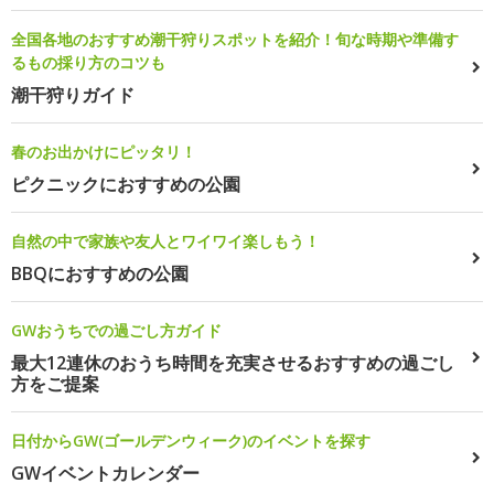
全国各地のおすすめ潮干狩りスポットを紹介！旬な時期や準備す
るもの採り方のコツも
潮干狩りガイド
春のお出かけにピッタリ！
ピクニックにおすすめの公園
自然の中で家族や友人とワイワイ楽しもう！
BBQにおすすめの公園
GWおうちでの過ごし方ガイド
最大12連休のおうち時間を充実させるおすすめの過ごし
方をご提案
日付からGW(ゴールデンウィーク)のイベントを探す
GWイベントカレンダー