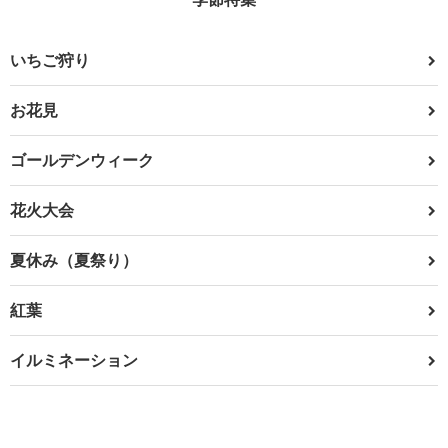
いちご狩り
お花見
ゴールデンウィーク
花火大会
夏休み（夏祭り）
紅葉
イルミネーション