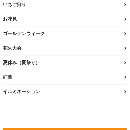
いちご狩り
お花見
ゴールデンウィーク
花火大会
夏休み（夏祭り）
紅葉
イルミネーション