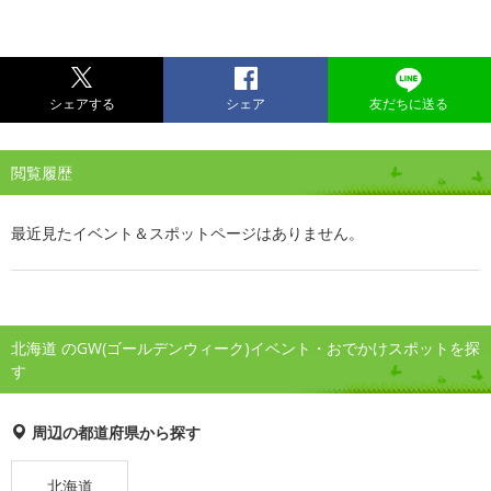
シェアする
シェア
友だちに送る
閲覧履歴
最近見たイベント＆スポットページはありません。
北海道 のGW(ゴールデンウィーク)イベント・おでかけスポットを探
す
周辺の都道府県から探す
北海道