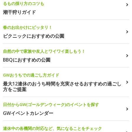
るもの採り方のコツも
潮干狩りガイド
春のお出かけにピッタリ！
ピクニックにおすすめの公園
自然の中で家族や友人とワイワイ楽しもう！
BBQにおすすめの公園
GWおうちでの過ごし方ガイド
最大12連休のおうち時間を充実させるおすすめの過ごし
方をご提案
日付からGW(ゴールデンウィーク)のイベントを探す
GWイベントカレンダー
連休中の各機関の対応など、気になることをチェック