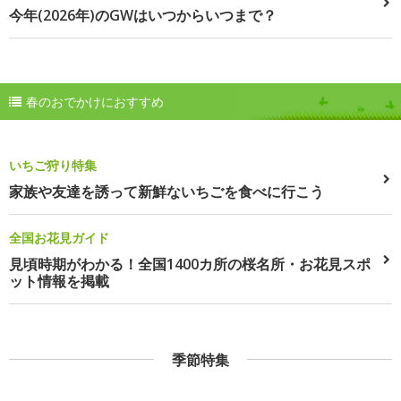
今年(2026年)のGWはいつからいつまで？
春のおでかけにおすすめ
いちご狩り特集
家族や友達を誘って新鮮ないちごを食べに行こう
全国お花見ガイド
見頃時期がわかる！全国1400カ所の桜名所・お花見スポ
ット情報を掲載
季節特集