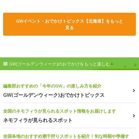
GWイベント・おでかけトピックス【北海道】をもっと
見る
GW(ゴールデンウィーク)のおでかけをもっと楽しむ
編集部おすすめの「今年のGW」の楽しみ方を紹介
GW(ゴールデンウィーク)おでかけトピックス
全国のネモフィラが見られるスポット情報をお届けします
ネモフィラが見られるスポット
全国各地のおすすめ潮干狩りスポットを紹介！旬な時期や準備す