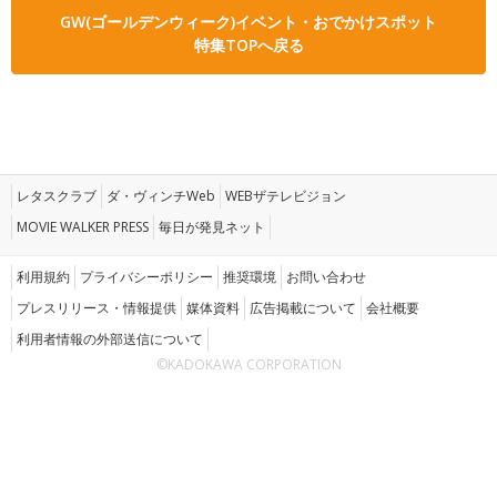
GW(ゴールデンウィーク)イベント・おでかけスポット
特集TOPへ戻る
レタスクラブ
ダ・ヴィンチWeb
WEBザテレビジョン
MOVIE WALKER PRESS
毎日が発見ネット
利用規約
プライバシーポリシー
推奨環境
お問い合わせ
プレスリリース・情報提供
媒体資料
広告掲載について
会社概要
利用者情報の外部送信について
©KADOKAWA CORPORATION