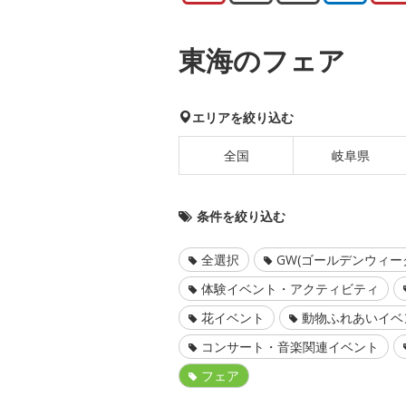
東海のフェア
エリアを絞り込む
全国
岐阜県
条件を絞り込む
全選択
GW(ゴールデンウィー
体験イベント・アクティビティ
花イベント
動物ふれあいイベ
コンサート・音楽関連イベント
フェア