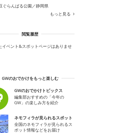
豆ぐらんぱる公園／静岡県
もっと見る
閲覧履歴
たイベント&スポットページはありませ
GWのおでかけをもっと楽しむ
GWのおでかけトピックス
編集部おすすめの「今年の
GW」の楽しみ方を紹介
ネモフィラが見られるスポット
全国のネモフィラが見られるス
ポット情報などをお届け