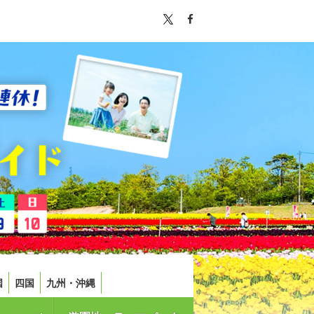
国
四国
九州・沖縄