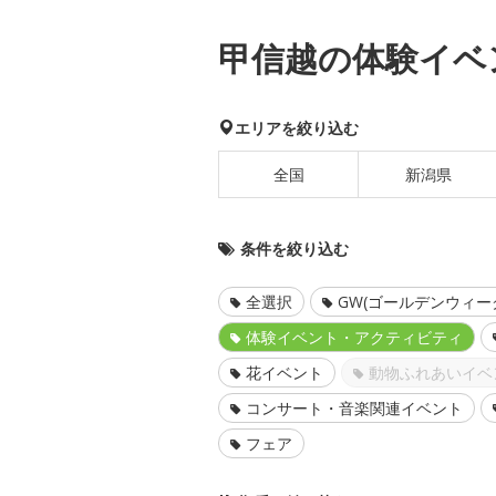
甲信越の体験イベ
エリアを絞り込む
全国
新潟県
条件を絞り込む
全選択
GW(ゴールデンウィー
体験イベント・アクティビティ
花イベント
動物ふれあいイベ
コンサート・音楽関連イベント
フェア