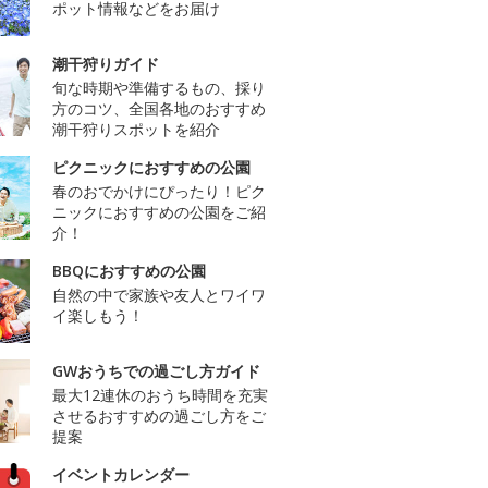
ポット情報などをお届け
潮干狩りガイド
旬な時期や準備するもの、採り
方のコツ、全国各地のおすすめ
潮干狩りスポットを紹介
ピクニックにおすすめの公園
春のおでかけにぴったり！ピク
ニックにおすすめの公園をご紹
介！
BBQにおすすめの公園
自然の中で家族や友人とワイワ
イ楽しもう！
GWおうちでの過ごし方ガイド
最大12連休のおうち時間を充実
させるおすすめの過ごし方をご
提案
イベントカレンダー