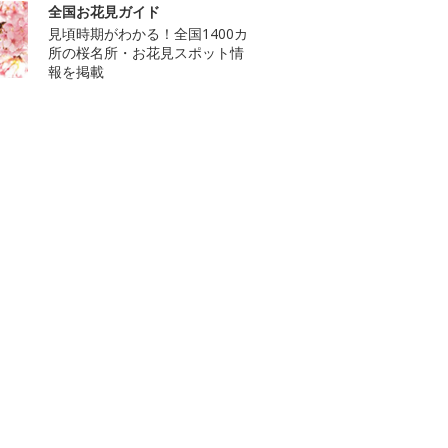
全国お花見ガイド
見頃時期がわかる！全国1400カ
所の桜名所・お花見スポット情
報を掲載