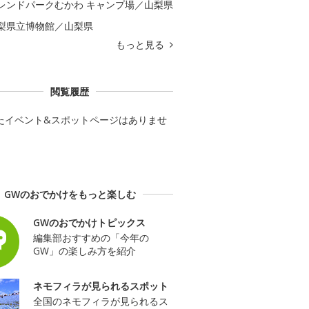
レンドパークむかわ キャンプ場／山梨県
梨県立博物館／山梨県
もっと見る
閲覧履歴
たイベント&スポットページはありませ
GWのおでかけをもっと楽しむ
GWのおでかけトピックス
編集部おすすめの「今年の
GW」の楽しみ方を紹介
ネモフィラが見られるスポット
全国のネモフィラが見られるス