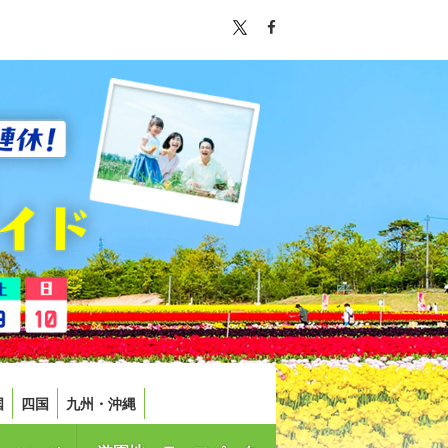
国
四国
九州・沖縄