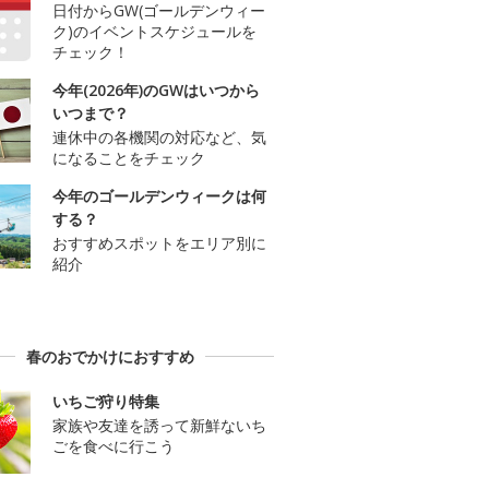
日付からGW(ゴールデンウィー
ク)のイベントスケジュールを
チェック！
今年(2026年)のGWはいつから
いつまで？
連休中の各機関の対応など、気
になることをチェック
今年のゴールデンウィークは何
する？
おすすめスポットをエリア別に
紹介
春のおでかけにおすすめ
いちご狩り特集
家族や友達を誘って新鮮ないち
ごを食べに行こう