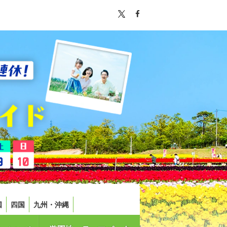
国
四国
九州・沖縄