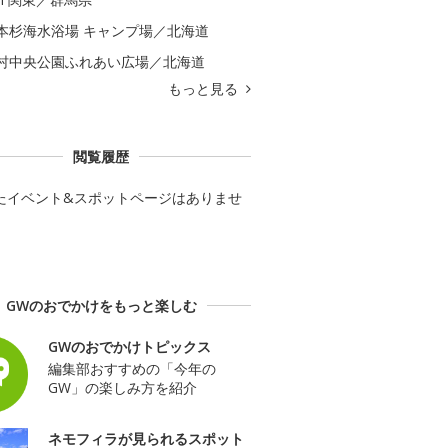
本杉海水浴場 キャンプ場／北海道
村中央公園ふれあい広場／北海道
もっと見る
閲覧履歴
たイベント&スポットページはありませ
GWのおでかけをもっと楽しむ
GWのおでかけトピックス
編集部おすすめの「今年の
GW」の楽しみ方を紹介
ネモフィラが見られるスポット