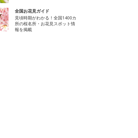
全国お花見ガイド
見頃時期がわかる！全国1400カ
所の桜名所・お花見スポット情
報を掲載