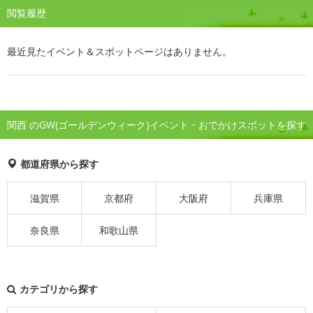
閲覧履歴
最近見たイベント＆スポットページはありません。
関西 のGW(ゴールデンウィーク)イベント・おでかけスポットを探す
都道府県から探す
滋賀県
京都府
大阪府
兵庫県
奈良県
和歌山県
カテゴリから探す