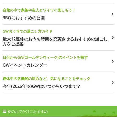
自然の中で家族や友人とワイワイ楽しもう！
BBQにおすすめの公園
GWおうちでの過ごし方ガイド
最大12連休のおうち時間を充実させるおすすめの過ごし
方をご提案
日付からGW(ゴールデンウィーク)のイベントを探す
GWイベントカレンダー
連休中の各機関の対応など、気になることをチェック
今年(2026年)のGWはいつからいつまで？
春のおでかけにおすすめ