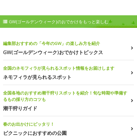
GW(ゴールデンウィーク)のおでかけをもっと楽しむ
編集部おすすめの「今年のGW」の楽しみ方を紹介
GW(ゴールデンウィーク)おでかけトピックス
全国のネモフィラが見られるスポット情報をお届けします
ネモフィラが見られるスポット
全国各地のおすすめ潮干狩りスポットを紹介！旬な時期や準備す
るもの採り方のコツも
潮干狩りガイド
春のお出かけにピッタリ！
ピクニックにおすすめの公園