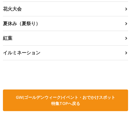
花火大会
夏休み（夏祭り）
紅葉
イルミネーション
GW(ゴールデンウィーク)イベント・おでかけスポット
特集TOPへ戻る