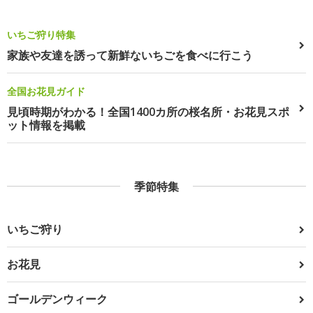
いちご狩り特集
家族や友達を誘って新鮮ないちごを食べに行こう
全国お花見ガイド
見頃時期がわかる！全国1400カ所の桜名所・お花見スポ
ット情報を掲載
季節特集
いちご狩り
お花見
ゴールデンウィーク