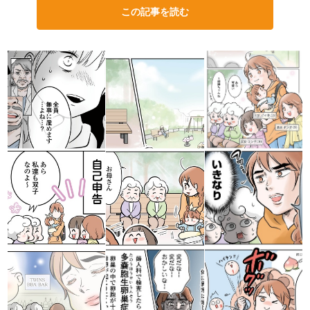
この記事を読む