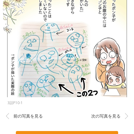
3話P10-1
前の写真を見る
次の写真を見る