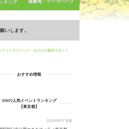
遊園地・テーマパーク
ンキング
お願いします。
ンウィーク)イベント・おでかけ観光スポット
おすすめ情報
GWの人気イベントランキング
【東京都】
2026/08/07 更新