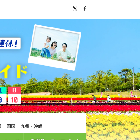
国
四国
九州・沖縄