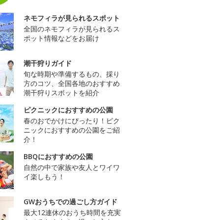
ネモフィラが見られるスポット
全国のネモフィラが見られるス
ポット情報などをお届け
潮干狩りガイド
旬な時期や準備するもの、採り
方のコツ、全国各地のおすすめ
潮干狩りスポットを紹介
ピクニックにおすすめの公園
春のおでかけにぴったり！ピク
ニックにおすすめの公園をご紹
介！
BBQにおすすめの公園
自然の中で家族や友人とワイワ
イ楽しもう！
GWおうちでの過ごし方ガイド
最大12連休のおうち時間を充実