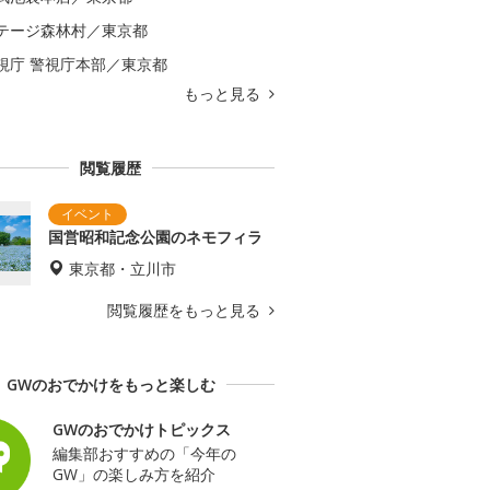
テージ森林村／東京都
視庁 警視庁本部／東京都
もっと見る
閲覧履歴
国営昭和記念公園のネモフィラ
東京都・立川市
閲覧履歴をもっと見る
GWのおでかけをもっと楽しむ
GWのおでかけトピックス
編集部おすすめの「今年の
GW」の楽しみ方を紹介