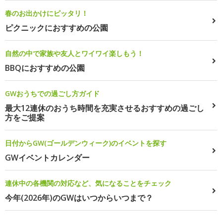
春のお出かけにピッタリ！
ピクニックにおすすめの公園
自然の中で家族や友人とワイワイ楽しもう！
BBQにおすすめの公園
GWおうちでの過ごし方ガイド
最大12連休のおうち時間を充実させるおすすめの過ごし
方をご提案
日付からGW(ゴールデンウィーク)のイベントを探す
GWイベントカレンダー
連休中の各機関の対応など、気になることをチェック
今年(2026年)のGWはいつからいつまで？