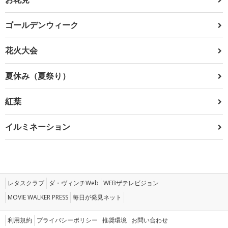
ゴールデンウィーク
花火大会
夏休み（夏祭り）
紅葉
イルミネーション
レタスクラブ
ダ・ヴィンチWeb
WEBザテレビジョン
MOVIE WALKER PRESS
毎日が発見ネット
利用規約
プライバシーポリシー
推奨環境
お問い合わせ