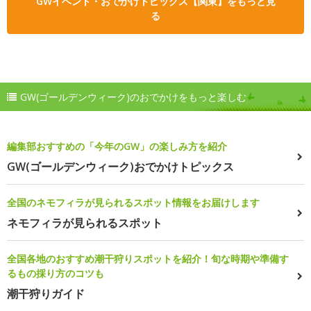
GWイベント・おでかけトピックス【関東】をもっと見
る
GW(ゴールデンウィーク)のおでかけをもっと楽しむ
編集部おすすめの「今年のGW」の楽しみ方を紹介
GW(ゴールデンウィーク)おでかけトピックス
全国のネモフィラが見られるスポット情報をお届けします
ネモフィラが見られるスポット
全国各地のおすすめ潮干狩りスポットを紹介！旬な時期や準備す
るもの採り方のコツも
潮干狩りガイド