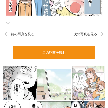
5-6
前の写真を見る
次の写真を見る
この記事を読む