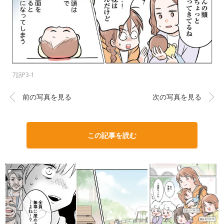
7話P3-1
前の写真を見る
次の写真を見る
この記事を読む