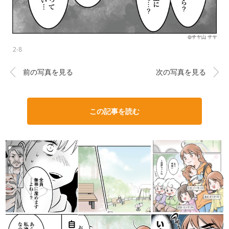
2-8
前の写真を見る
次の写真を見る
この記事を読む