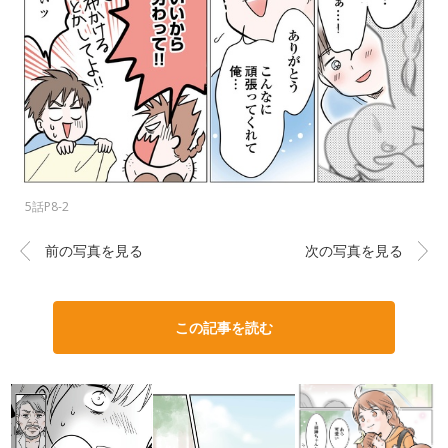
5話P8-2
前の写真を見る
次の写真を見る
この記事を読む