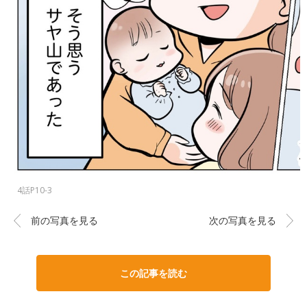
4話P10-3
前の写真を見る
次の写真を見る
この記事を読む